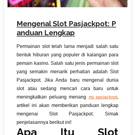
Mengenal Slot Pasjackpot: P
anduan Lengkap
Permainan slot telah lama menjadi salah satu
bentuk hiburan yang populer di kalangan para
pemain kasino. Salah satu jenis permainan slot
yang semakin menarik perhatian adalah Slot
Pasjackpot. Jika Anda baru mengenal dunia
slot atau sedang mencari cara baru untuk
meningkatkan peluang menang
,
rtp pasjackpot
artikel ini akan memberikan panduan lengkap
mengenai Slot Pasjackpot. Simak
penjelasannya berikut ini!
Apa Itu Slot