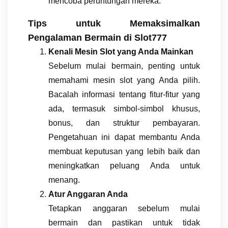
mencoba peruntungan mereka.
Tips untuk Memaksimalkan
Pengalaman Bermain di Slot777
Kenali Mesin Slot yang Anda Mainkan
Sebelum mulai bermain, penting untuk
memahami mesin slot yang Anda pilih.
Bacalah informasi tentang fitur-fitur yang
ada, termasuk simbol-simbol khusus,
bonus, dan struktur pembayaran.
Pengetahuan ini dapat membantu Anda
membuat keputusan yang lebih baik dan
meningkatkan peluang Anda untuk
menang.
Atur Anggaran Anda
Tetapkan anggaran sebelum mulai
bermain dan pastikan untuk tidak