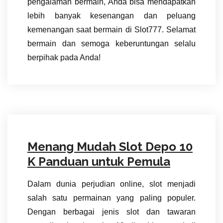
pengalaman bermain, Anda bisa mendapatkan
lebih banyak kesenangan dan peluang
kemenangan saat bermain di Slot777. Selamat
bermain dan semoga keberuntungan selalu
berpihak pada Anda!
Menang Mudah Slot Depo 10
K Panduan untuk Pemula
Dalam dunia perjudian online, slot menjadi
salah satu permainan yang paling populer.
Dengan berbagai jenis slot dan tawaran