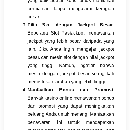
yang baik adalah kunci untuk menikmati
permainan tanpa mengalami kerugian
besar.
Pilih Slot dengan Jackpot Besar
:
Beberapa Slot Pasjackpot menawarkan
jackpot yang lebih besar daripada yang
lain. Jika Anda ingin mengejar jackpot
besar, cari mesin slot dengan nilai jackpot
yang tinggi. Namun, ingatlah bahwa
mesin dengan jackpot besar sering kali
memerlukan taruhan yang lebih tinggi.
Manfaatkan Bonus dan Promosi
:
Banyak kasino online menawarkan bonus
dan promosi yang dapat meningkatkan
peluang Anda untuk menang. Manfaatkan
penawaran ini untuk mendapatkan