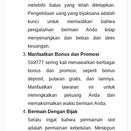
melebihi batas yang telah ditetapkan.
Pengelolaan uang yang bijaksana adalah
kunci untuk memastikan bahwa
pengalaman bermain Anda tetap
menyenangkan dan bebas dari stres
keuangan.
Manfaatkan Bonus dan Promosi
Slot777 sering kali menawarkan berbagai
bonus dan promosi, seperti bonus
deposit, putaran gratis, dan lainnya.
Manfaatkan tawaran ini untuk
meningkatkan peluang Anda dan
memaksimalkan waktu bermain Anda.
Bermain Dengan Bijak
Selalu ingat bahwa permainan slot
adalah permainan kebetulan. Meskipun