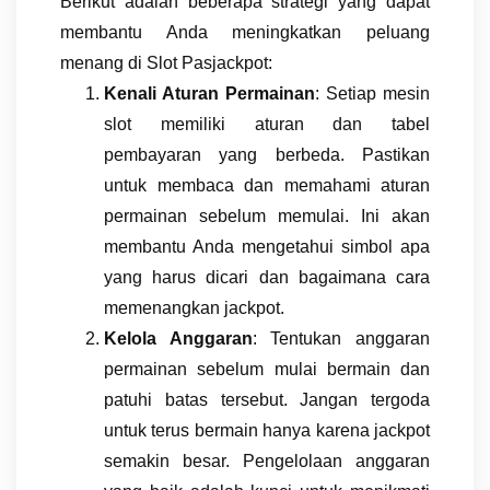
Berikut adalah beberapa strategi yang dapat
membantu Anda meningkatkan peluang
menang di Slot Pasjackpot:
Kenali Aturan Permainan
: Setiap mesin
slot memiliki aturan dan tabel
pembayaran yang berbeda. Pastikan
untuk membaca dan memahami aturan
permainan sebelum memulai. Ini akan
membantu Anda mengetahui simbol apa
yang harus dicari dan bagaimana cara
memenangkan jackpot.
Kelola Anggaran
: Tentukan anggaran
permainan sebelum mulai bermain dan
patuhi batas tersebut. Jangan tergoda
untuk terus bermain hanya karena jackpot
semakin besar. Pengelolaan anggaran