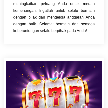
meningkatkan peluang Anda untuk meraih
kemenangan. Ingatlah untuk selalu bermain
dengan bijak dan mengelola anggaran Anda
dengan baik. Selamat bermain dan semoga
keberuntungan selalu berpihak pada Anda!