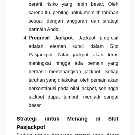
berarti risiko yang lebih besar. Oleh
karena itu, penting untuk memilih taruhan
sesuai dengan anggaran dan strategi
bermain Anda.
Progresif Jackpot
: Jackpot progresif
adalah elemen kunci dalam Slot
Pasjackpot. Nilai jackpot akan terus
meningkat hingga ada pemain yang
berhasil memenangkan jackpot. Setiap
taruhan yang dilakukan oleh pemain akan
berkontribusi pada nilai jackpot, sehingga
jackpot dapat tumbuh menjadi sangat
besar.
Strategi untuk Menang di Slot
Pasjackpot