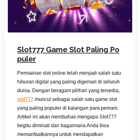
Slot777 Game Slot Paling Po
puler
Permainan slot online telah menjadi salah satu
hiburan digital yang paling digemari di seluruh
dunia. Dengan beragam pilihan yang tersedia,
slot777
muncul sebagai salah satu game slot
yang paling populer di kalangan para pemain.
Artikel ini akan membahas mengapa Slot777
begitu diminati dan bagaimana Anda bisa
memanfaatkannya untuk mendapatkan