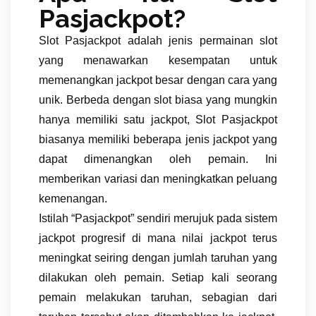
Pasjackpot?
Slot Pasjackpot adalah jenis permainan slot
yang menawarkan kesempatan untuk
memenangkan jackpot besar dengan cara yang
unik. Berbeda dengan slot biasa yang mungkin
hanya memiliki satu jackpot, Slot Pasjackpot
biasanya memiliki beberapa jenis jackpot yang
dapat dimenangkan oleh pemain. Ini
memberikan variasi dan meningkatkan peluang
kemenangan.
Istilah “Pasjackpot” sendiri merujuk pada sistem
jackpot progresif di mana nilai jackpot terus
meningkat seiring dengan jumlah taruhan yang
dilakukan oleh pemain. Setiap kali seorang
pemain melakukan taruhan, sebagian dari