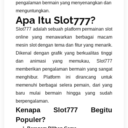
pengalaman bermain yang menyenangkan dan
menguntungkan.
Apa Itu Slot777?
Slot777 adalah sebuah platform permainan slot
online yang menawarkan berbagai macam
mesin slot dengan tema dan fitur yang menarik.
Dikenal dengan grafik yang berkualitas tinggi
dan animasi yang memukau, Slot777
memberikan pengalaman bermain yang sangat
menghibur. Platform ini dirancang untuk
memenuhi berbagai selera pemain, dari yang
baru mulai bermain hingga yang sudah
berpengalaman.
Kenapa Slot777 Begitu
Populer?