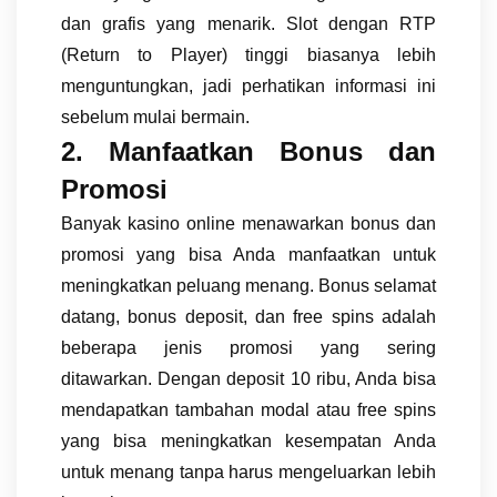
dan grafis yang menarik. Slot dengan RTP
(Return to Player) tinggi biasanya lebih
menguntungkan, jadi perhatikan informasi ini
sebelum mulai bermain.
2. Manfaatkan Bonus dan
Promosi
Banyak kasino online menawarkan bonus dan
promosi yang bisa Anda manfaatkan untuk
meningkatkan peluang menang. Bonus selamat
datang, bonus deposit, dan free spins adalah
beberapa jenis promosi yang sering
ditawarkan. Dengan deposit 10 ribu, Anda bisa
mendapatkan tambahan modal atau free spins
yang bisa meningkatkan kesempatan Anda
untuk menang tanpa harus mengeluarkan lebih