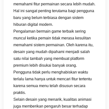
memahami fitur permainan secara lebih mudah.
Hal ini sangat penting terutama bagi pengguna
baru yang belum terbiasa dengan sistem
hiburan digital modern.
Pengalaman bermain game terbaik sering
muncul ketika pemain tidak merasa kesulitan
memahami sistem permainan. Oleh karena itu,
desain yang mudah dipahami menjadi salah
satu nilai tambah yang membuat platform
premium lebih disukai banyak orang.
Pengguna tidak perlu menghabiskan waktu
terlalu lama hanya untuk mencari fitur tertentu
karena semua menu telah disusun secara
praktis.
Selain desain yang menarik, kualitas animasi
juga memberikan pengaruh besar terhadap