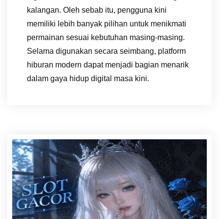
kalangan. Oleh sebab itu, pengguna kini
memiliki lebih banyak pilihan untuk menikmati
permainan sesuai kebutuhan masing-masing.
Selama digunakan secara seimbang, platform
hiburan modern dapat menjadi bagian menarik
dalam gaya hidup digital masa kini.