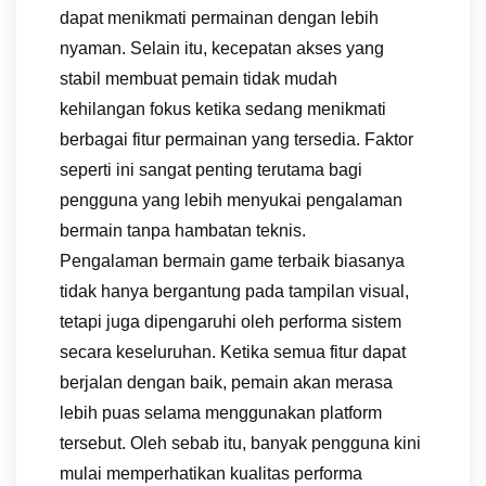
dapat menikmati permainan dengan lebih
nyaman. Selain itu, kecepatan akses yang
stabil membuat pemain tidak mudah
kehilangan fokus ketika sedang menikmati
berbagai fitur permainan yang tersedia. Faktor
seperti ini sangat penting terutama bagi
pengguna yang lebih menyukai pengalaman
bermain tanpa hambatan teknis.
Pengalaman bermain game terbaik biasanya
tidak hanya bergantung pada tampilan visual,
tetapi juga dipengaruhi oleh performa sistem
secara keseluruhan. Ketika semua fitur dapat
berjalan dengan baik, pemain akan merasa
lebih puas selama menggunakan platform
tersebut. Oleh sebab itu, banyak pengguna kini
mulai memperhatikan kualitas performa