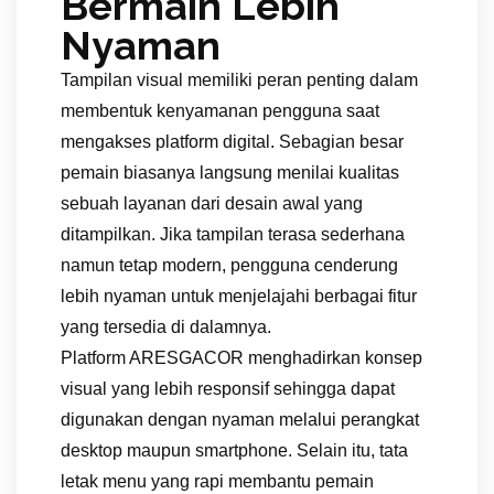
Bermain Lebih
Nyaman
Tampilan visual memiliki peran penting dalam
membentuk kenyamanan pengguna saat
mengakses platform digital. Sebagian besar
pemain biasanya langsung menilai kualitas
sebuah layanan dari desain awal yang
ditampilkan. Jika tampilan terasa sederhana
namun tetap modern, pengguna cenderung
lebih nyaman untuk menjelajahi berbagai fitur
yang tersedia di dalamnya.
Platform ARESGACOR menghadirkan konsep
visual yang lebih responsif sehingga dapat
digunakan dengan nyaman melalui perangkat
desktop maupun smartphone. Selain itu, tata
letak menu yang rapi membantu pemain