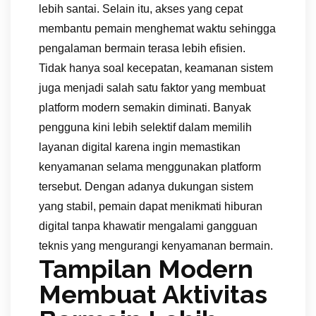
lebih santai. Selain itu, akses yang cepat
membantu pemain menghemat waktu sehingga
pengalaman bermain terasa lebih efisien.
Tidak hanya soal kecepatan, keamanan sistem
juga menjadi salah satu faktor yang membuat
platform modern semakin diminati. Banyak
pengguna kini lebih selektif dalam memilih
layanan digital karena ingin memastikan
kenyamanan selama menggunakan platform
tersebut. Dengan adanya dukungan sistem
yang stabil, pemain dapat menikmati hiburan
digital tanpa khawatir mengalami gangguan
teknis yang mengurangi kenyamanan bermain.
Tampilan Modern
Membuat Aktivitas