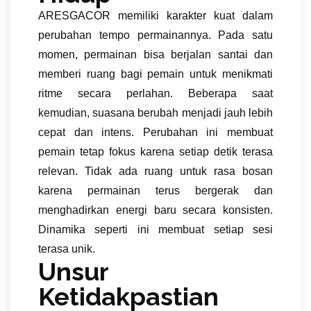
ARESGACOR memiliki karakter kuat dalam
perubahan tempo permainannya. Pada satu
momen, permainan bisa berjalan santai dan
memberi ruang bagi pemain untuk menikmati
ritme secara perlahan. Beberapa saat
kemudian, suasana berubah menjadi jauh lebih
cepat dan intens. Perubahan ini membuat
pemain tetap fokus karena setiap detik terasa
relevan. Tidak ada ruang untuk rasa bosan
karena permainan terus bergerak dan
menghadirkan energi baru secara konsisten.
Dinamika seperti ini membuat setiap sesi
terasa unik.
Unsur
Ketidakpastian