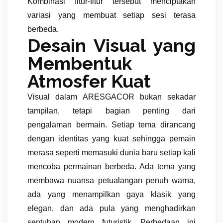
Kombinasi fitur-fitur tersebut menciptakan
variasi yang membuat setiap sesi terasa
berbeda.
Desain Visual yang
Membentuk
Atmosfer Kuat
Visual dalam ARESGACOR bukan sekadar
tampilan, tetapi bagian penting dari
pengalaman bermain. Setiap tema dirancang
dengan identitas yang kuat sehingga pemain
merasa seperti memasuki dunia baru setiap kali
mencoba permainan berbeda. Ada tema yang
membawa nuansa petualangan penuh warna,
ada yang menampilkan gaya klasik yang
elegan, dan ada pula yang menghadirkan
sentuhan modern futuristik. Perbedaan ini