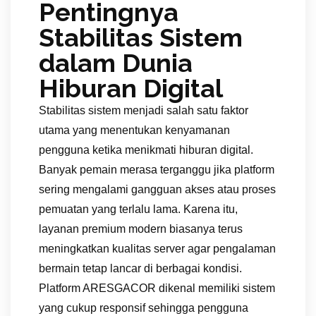
Pentingnya
Stabilitas Sistem
dalam Dunia
Hiburan Digital
Stabilitas sistem menjadi salah satu faktor
utama yang menentukan kenyamanan
pengguna ketika menikmati hiburan digital.
Banyak pemain merasa terganggu jika platform
sering mengalami gangguan akses atau proses
pemuatan yang terlalu lama. Karena itu,
layanan premium modern biasanya terus
meningkatkan kualitas server agar pengalaman
bermain tetap lancar di berbagai kondisi.
Platform ARESGACOR dikenal memiliki sistem
yang cukup responsif sehingga pengguna