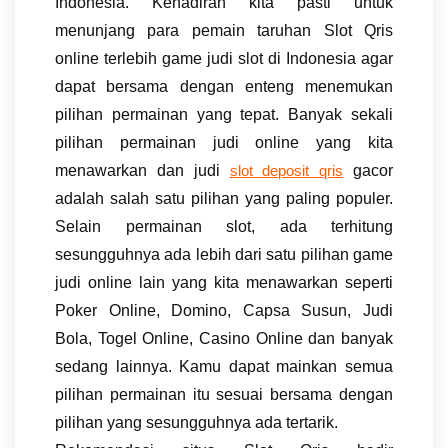
Indonesia. Kehadiran kita pasti untuk
menunjang para pemain taruhan Slot Qris
online terlebih game judi slot di Indonesia agar
dapat bersama dengan enteng menemukan
pilihan permainan yang tepat. Banyak sekali
pilihan permainan judi online yang kita
menawarkan dan judi
gacor
slot deposit qris
adalah salah satu pilihan yang paling populer.
Selain permainan slot, ada terhitung
sesungguhnya ada lebih dari satu pilihan game
judi online lain yang kita menawarkan seperti
Poker Online, Domino, Capsa Susun, Judi
Bola, Togel Online, Casino Online dan banyak
sedang lainnya. Kamu dapat mainkan semua
pilihan permainan itu sesuai bersama dengan
pilihan yang sesungguhnya ada tertarik.