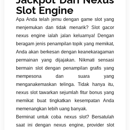
Slot Engine
Apa Anda telah jemu dengan game slot yang
menjemukan dan tidak menarik? Slot gacor
nexus engine ialah jalan keluarnya! Dengan
beragam jenis penampilan topik yang memikat,
Anda akan berkesan dengan keanekaragaman
permainan yang dijajakan. Nikmati sensasi
bermain slot dengan penampilan grafis yang
mempesona dan suara yang
menganakemaskan telinga. Tidak hanya itu,
nexus slot tawarkan sejumlah fitur bonus yang
memikat buat tingkatkan kesempatan Anda
memenangkan lebih uang banyak.
Berminat untuk coba nexus slot? Bersatulah
saat ini dengan nexus engine, provider slot