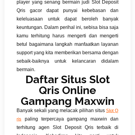
player yang senang bermain judi Slot Deposit
Qris gacor dapat punyai kebebasan dan
keleluasaan untuk dapat beroleh banyak
keuntungan. Dalam perihal ini, sebisa bisa saja
kamu terhitung harus mengerti dan mengerti
betul bagaimana langkah manfaatkan layanan
support yang kita memberikan bersama dengan
sebaik-baiknya untuk kelancaran didalam
bermain.
Daftar Situs Slot
Qris Online
Gampang Maxwin
Banyak sekali yang melacak pilihan situs
Slot Q
paling terpercaya gampang maxwin dan
ris
terhitung agen Slot Deposit Qris terbaik di