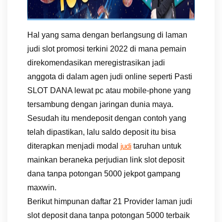
Hal yang sama dengan berlangsung di laman
judi slot promosi terkini 2022 di mana pemain
direkomendasikan meregistrasikan jadi
anggota di dalam agen judi online seperti Pasti
SLOT DANA lewat pc atau mobile-phone yang
tersambung dengan jaringan dunia maya.
Sesudah itu mendeposit dengan contoh yang
telah dipastikan, lalu saldo deposit itu bisa
diterapkan menjadi modal
taruhan untuk
judi
mainkan beraneka perjudian link slot deposit
dana tanpa potongan 5000 jekpot gampang
maxwin.
Berikut himpunan daftar 21 Provider laman judi
slot deposit dana tanpa potongan 5000 terbaik