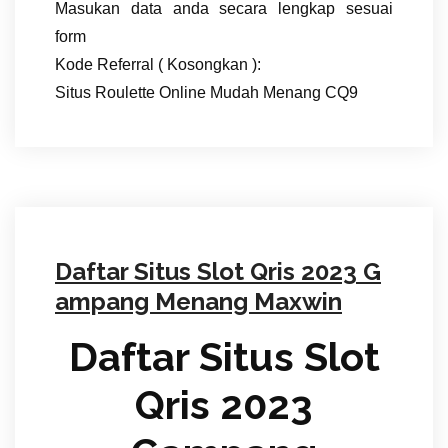
Masukan data anda secara lengkap sesuai
form
Kode Referral ( Kosongkan ):
Situs Roulette Online Mudah Menang CQ9
Daftar Situs Slot Qris 2023 G
ampang Menang Maxwin
Daftar Situs Slot
Qris 2023