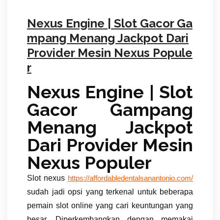
Nexus Engine | Slot Gacor Ga
mpang Menang Jackpot Dari
Provider Mesin Nexus Popule
r
Nexus Engine | Slot
Gacor Gampang
Menang Jackpot
Dari Provider Mesin
Nexus Populer
Slot nexus
https://affordabledentalsanantonio.com/
sudah jadi opsi yang terkenal untuk beberapa
pemain slot online yang cari keuntungan yang
besar. Diperkembangkan dengan memakai