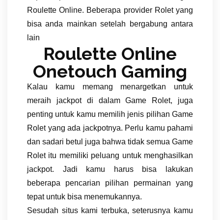
Roulette Online. Beberapa provider Rolet yang
bisa anda mainkan setelah bergabung antara
lain
Roulette Online
Onetouch Gaming
Kalau kamu memang menargetkan untuk
meraih jackpot di dalam Game Rolet, juga
penting untuk kamu memilih jenis pilihan Game
Rolet yang ada jackpotnya. Perlu kamu pahami
dan sadari betul juga bahwa tidak semua Game
Rolet itu memiliki peluang untuk menghasilkan
jackpot. Jadi kamu harus bisa lakukan
beberapa pencarian pilihan permainan yang
tepat untuk bisa menemukannya.
Sesudah situs kami terbuka, seterusnya kamu