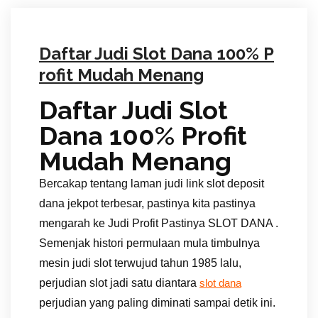
Daftar Judi Slot Dana 100% P
rofit Mudah Menang
Daftar Judi Slot
Dana 100% Profit
Mudah Menang
Bercakap tentang laman judi link slot deposit
dana jekpot terbesar, pastinya kita pastinya
mengarah ke Judi Profit Pastinya SLOT DANA .
Semenjak histori permulaan mula timbulnya
mesin judi slot terwujud tahun 1985 lalu,
perjudian slot jadi satu diantara
slot dana
perjudian yang paling diminati sampai detik ini.