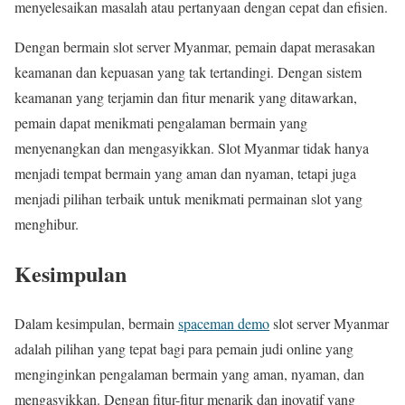
menyelesaikan masalah atau pertanyaan dengan cepat dan efisien.
Dengan bermain slot server Myanmar, pemain dapat merasakan
keamanan dan kepuasan yang tak tertandingi. Dengan sistem
keamanan yang terjamin dan fitur menarik yang ditawarkan,
pemain dapat menikmati pengalaman bermain yang
menyenangkan dan mengasyikkan. Slot Myanmar tidak hanya
menjadi tempat bermain yang aman dan nyaman, tetapi juga
menjadi pilihan terbaik untuk menikmati permainan slot yang
menghibur.
Kesimpulan
Dalam kesimpulan, bermain
spaceman demo
slot server Myanmar
adalah pilihan yang tepat bagi para pemain judi online yang
menginginkan pengalaman bermain yang aman, nyaman, dan
mengasyikkan. Dengan fitur-fitur menarik dan inovatif yang