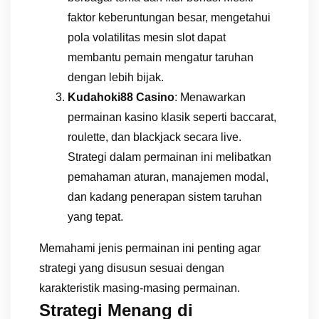
faktor keberuntungan besar, mengetahui
pola volatilitas mesin slot dapat
membantu pemain mengatur taruhan
dengan lebih bijak.
Kudahoki88 Casino
: Menawarkan
permainan kasino klasik seperti baccarat,
roulette, dan blackjack secara live.
Strategi dalam permainan ini melibatkan
pemahaman aturan, manajemen modal,
dan kadang penerapan sistem taruhan
yang tepat.
Memahami jenis permainan ini penting agar
strategi yang disusun sesuai dengan
karakteristik masing-masing permainan.
Strategi Menang di