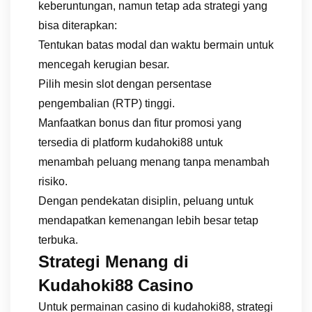
keberuntungan, namun tetap ada strategi yang
bisa diterapkan:
Tentukan batas modal dan waktu bermain untuk
mencegah kerugian besar.
Pilih mesin slot dengan persentase
pengembalian (RTP) tinggi.
Manfaatkan bonus dan fitur promosi yang
tersedia di platform kudahoki88 untuk
menambah peluang menang tanpa menambah
risiko.
Dengan pendekatan disiplin, peluang untuk
mendapatkan kemenangan lebih besar tetap
terbuka.
Strategi Menang di
Kudahoki88 Casino
Untuk permainan casino di kudahoki88, strategi