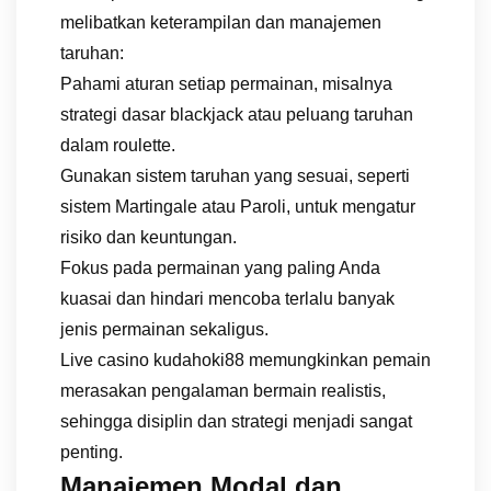
melibatkan keterampilan dan manajemen
taruhan:
Pahami aturan setiap permainan, misalnya
strategi dasar blackjack atau peluang taruhan
dalam roulette.
Gunakan sistem taruhan yang sesuai, seperti
sistem Martingale atau Paroli, untuk mengatur
risiko dan keuntungan.
Fokus pada permainan yang paling Anda
kuasai dan hindari mencoba terlalu banyak
jenis permainan sekaligus.
Live casino kudahoki88 memungkinkan pemain
merasakan pengalaman bermain realistis,
sehingga disiplin dan strategi menjadi sangat
penting.
Manajemen Modal dan