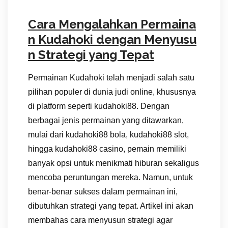
Cara Mengalahkan Permaina
n Kudahoki dengan Menyusu
n Strategi yang Tepat
Permainan Kudahoki telah menjadi salah satu
pilihan populer di dunia judi online, khususnya
di platform seperti kudahoki88. Dengan
berbagai jenis permainan yang ditawarkan,
mulai dari kudahoki88 bola, kudahoki88 slot,
hingga kudahoki88 casino, pemain memiliki
banyak opsi untuk menikmati hiburan sekaligus
mencoba peruntungan mereka. Namun, untuk
benar-benar sukses dalam permainan ini,
dibutuhkan strategi yang tepat. Artikel ini akan
membahas cara menyusun strategi agar