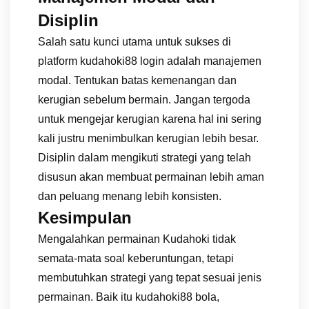
Disiplin
Salah satu kunci utama untuk sukses di
platform kudahoki88 login adalah manajemen
modal. Tentukan batas kemenangan dan
kerugian sebelum bermain. Jangan tergoda
untuk mengejar kerugian karena hal ini sering
kali justru menimbulkan kerugian lebih besar.
Disiplin dalam mengikuti strategi yang telah
disusun akan membuat permainan lebih aman
dan peluang menang lebih konsisten.
Kesimpulan
Mengalahkan permainan Kudahoki tidak
semata-mata soal keberuntungan, tetapi
membutuhkan strategi yang tepat sesuai jenis
permainan. Baik itu kudahoki88 bola,