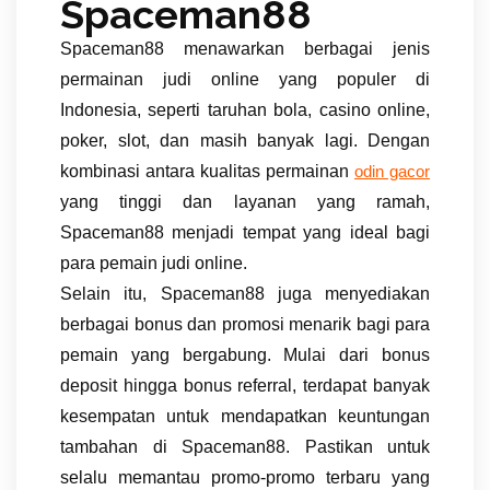
Spaceman88
Spaceman88 menawarkan berbagai jenis
permainan judi online yang populer di
Indonesia, seperti taruhan bola, casino online,
poker, slot, dan masih banyak lagi. Dengan
kombinasi antara kualitas permainan
odin gacor
yang tinggi dan layanan yang ramah,
Spaceman88 menjadi tempat yang ideal bagi
para pemain judi online.
Selain itu, Spaceman88 juga menyediakan
berbagai bonus dan promosi menarik bagi para
pemain yang bergabung. Mulai dari bonus
deposit hingga bonus referral, terdapat banyak
kesempatan untuk mendapatkan keuntungan
tambahan di Spaceman88. Pastikan untuk
selalu memantau promo-promo terbaru yang