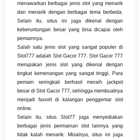
menawarkan berbagai jenis slot yang menarik
dan menarik dengan berbagai tema berbeda.
Selain itu, situs ini juga dikenal dengan
keberuntungan besar yang bisa dicapai oleh
pemainnya.
Salah satu jenis slot yang sangat populer di
Slot777 adalah Slot Gacor 777. Slot Gacor 777
merupakan jenis slot yang dikenal dengan
tingkat kemenangan yang sangat tinggi. Para
pemain seringkali berhasil meraih jackpot
besar di Slot Gacor 777, sehingga membuatnya
menjadi favorit di kalangan penggemar slot
online.
Selain itu, situs Slot77 juga menyediakan
berbagai jenis permainan slot lainnya yang
tidak kalah menarik. Misalnya, situs ini juga