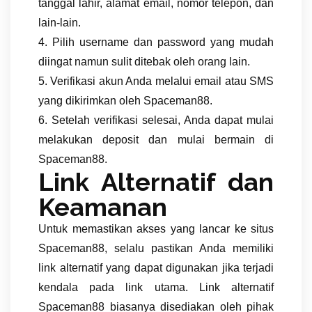
tanggal lahir, alamat email, nomor telepon, dan
lain-lain.
4. Pilih username dan password yang mudah
diingat namun sulit ditebak oleh orang lain.
5. Verifikasi akun Anda melalui email atau SMS
yang dikirimkan oleh Spaceman88.
6. Setelah verifikasi selesai, Anda dapat mulai
melakukan deposit dan mulai bermain di
Spaceman88.
Link Alternatif dan
Keamanan
Untuk memastikan akses yang lancar ke situs
Spaceman88, selalu pastikan Anda memiliki
link alternatif yang dapat digunakan jika terjadi
kendala pada link utama. Link alternatif
Spaceman88 biasanya disediakan oleh pihak