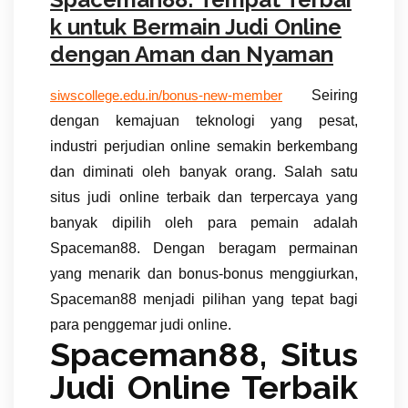
k untuk Bermain Judi Online
dengan Aman dan Nyaman
Seiring
siwscollege.edu.in/bonus-new-member
dengan kemajuan teknologi yang pesat,
industri perjudian online semakin berkembang
dan diminati oleh banyak orang. Salah satu
situs judi online terbaik dan terpercaya yang
banyak dipilih oleh para pemain adalah
Spaceman88. Dengan beragam permainan
yang menarik dan bonus-bonus menggiurkan,
Spaceman88 menjadi pilihan yang tepat bagi
para penggemar judi online.
Spaceman88, Situs
Judi Online Terbaik