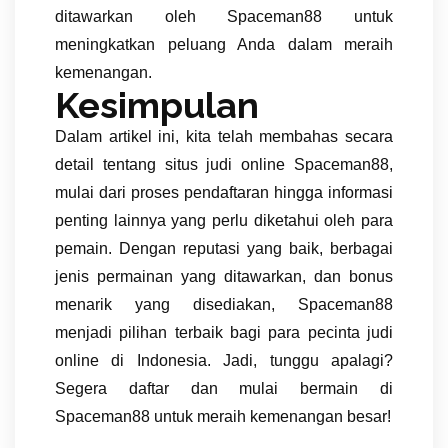
ditawarkan oleh Spaceman88 untuk
meningkatkan peluang Anda dalam meraih
kemenangan.
Kesimpulan
Dalam artikel ini, kita telah membahas secara
detail tentang situs judi online Spaceman88,
mulai dari proses pendaftaran hingga informasi
penting lainnya yang perlu diketahui oleh para
pemain. Dengan reputasi yang baik, berbagai
jenis permainan yang ditawarkan, dan bonus
menarik yang disediakan, Spaceman88
menjadi pilihan terbaik bagi para pecinta judi
online di Indonesia. Jadi, tunggu apalagi?
Segera daftar dan mulai bermain di
Spaceman88 untuk meraih kemenangan besar!