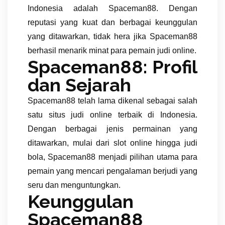
Indonesia adalah Spaceman88. Dengan
reputasi yang kuat dan berbagai keunggulan
yang ditawarkan, tidak hera jika Spaceman88
berhasil menarik minat para pemain judi online.
Spaceman88: Profil
dan Sejarah
Spaceman88 telah lama dikenal sebagai salah
satu situs judi online terbaik di Indonesia.
Dengan berbagai jenis permainan yang
ditawarkan, mulai dari slot online hingga judi
bola, Spaceman88 menjadi pilihan utama para
pemain yang mencari pengalaman berjudi yang
seru dan menguntungkan.
Keunggulan
Spaceman88