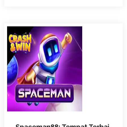
Spaceman88: Tempat Terbai