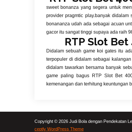
sweet bonanza yang segera untuk menyi
provider pragmtic play.banyak didala
bonananza udah ada sebagai acuan untuk 
gacor itu sangat tinggi supaya ada raih 
RTP Slot Be
Didalam sebuah game koi gates itu ada
terpopuler di didalam sebagai kalangan
didalam tawarkan bersama banyak sebuah
game paling bagus RTP Slot Bet 400
kemenangan dan terhitung keuntungan ber
Copyright © 2026 Judi Bola dengan Pendekatan Le
ceptly WordPress Theme