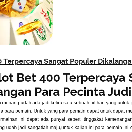
 Terpercaya Sangat Populer Dikalangan
lot Bet 400 Terpercaya 
angan Para Pecinta Judi
 menang udah ada jadi keliru satu sebuah pilihan yang untuk 
mua para pemain. Untuk yang para pemain dapat untuk dapat m
ermainan ini dapat ada punyai seperti tinggakat kemenangan
ng udah jadi sangatlah maju,untuk kalian ini para pemain ini 