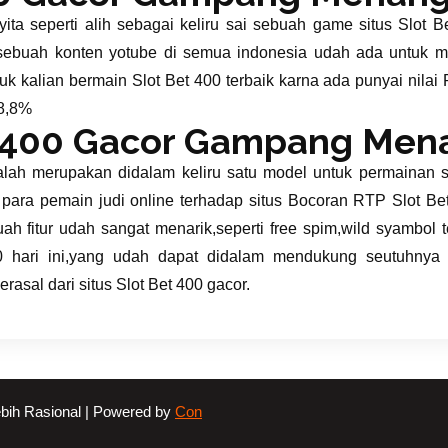
ta seperti alih sebagai keliru sai sebuah game situs Slot B
m sebuah konten yotube di semua indonesia udah ada untuk 
kalian bermain Slot Bet 400 terbaik karna ada punyai nilai R
98,8%
t 400 Gacor Gampang Mena
lah merupakan didalam keliru satu model untuk permainan si
 para pemain judi online terhadap situs Bocoran RTP Slot Bet
 fitur udah sangat menarik,seperti free spim,wild syambol t
 hari ini,yang udah dapat didalam mendukung seutuhnya 
asal dari situs Slot Bet 400 gacor.
bih Rasional | Powered by
Con