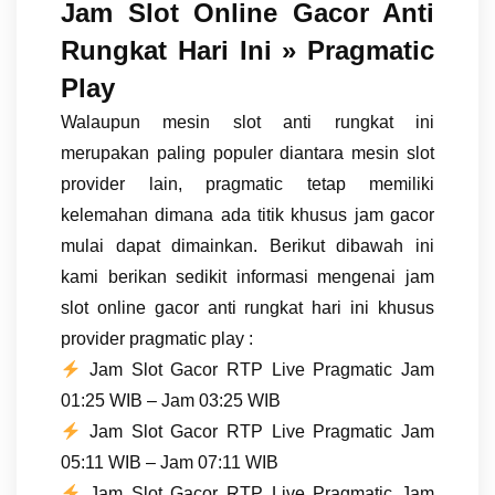
Jam Slot Online Gacor Anti
Rungkat Hari Ini » Pragmatic
Play
Walaupun mesin slot anti rungkat ini
merupakan paling populer diantara mesin slot
provider lain, pragmatic tetap memiliki
kelemahan dimana ada titik khusus jam gacor
mulai dapat dimainkan. Berikut dibawah ini
kami berikan sedikit informasi mengenai jam
slot online gacor anti rungkat hari ini khusus
provider pragmatic play :
Jam Slot Gacor RTP Live Pragmatic Jam
01:25 WIB – Jam 03:25 WIB
Jam Slot Gacor RTP Live Pragmatic Jam
05:11 WIB – Jam 07:11 WIB
Jam Slot Gacor RTP Live Pragmatic Jam