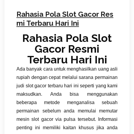
Rahasia Pola Slot Gacor Res
mi Terbaru Hari Ini
Rahasia Pola Slot
Gacor Resmi
Terbaru Hari Ini
Ada banyak cara untuk menghasilkan uang asli
rupiah dengan cepat melalui sarana permainan
judi slot gacor terbaru hari ini seperti yang kami
maksudkan. Anda bisa menggunakan
beberapa metode menganalisa sebuah
permainan sebelum anda memulai memutar
mesin slot gacor via pulsa tersebut. Informasi
penting ini memiliki kaitan khusus jika anda