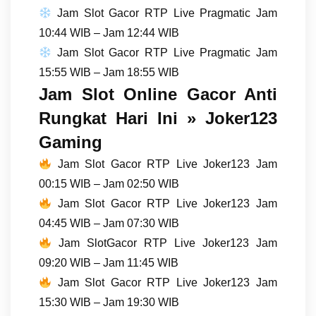
Jam Slot Gacor RTP Live Pragmatic Jam
10:44 WIB – Jam 12:44 WIB
Jam Slot Gacor RTP Live Pragmatic Jam
15:55 WIB – Jam 18:55 WIB
Jam Slot Online Gacor Anti
Rungkat Hari Ini » Joker123
Gaming
Jam Slot Gacor RTP Live Joker123 Jam
00:15 WIB – Jam 02:50 WIB
Jam Slot Gacor RTP Live Joker123 Jam
04:45 WIB – Jam 07:30 WIB
Jam SlotGacor RTP Live Joker123 Jam
09:20 WIB – Jam 11:45 WIB
Jam Slot Gacor RTP Live Joker123 Jam
15:30 WIB – Jam 19:30 WIB