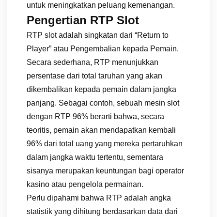
untuk meningkatkan peluang kemenangan.
Pengertian RTP Slot
RTP slot adalah singkatan dari “Return to
Player” atau Pengembalian kepada Pemain.
Secara sederhana, RTP menunjukkan
persentase dari total taruhan yang akan
dikembalikan kepada pemain dalam jangka
panjang. Sebagai contoh, sebuah mesin slot
dengan RTP 96% berarti bahwa, secara
teoritis, pemain akan mendapatkan kembali
96% dari total uang yang mereka pertaruhkan
dalam jangka waktu tertentu, sementara
sisanya merupakan keuntungan bagi operator
kasino atau pengelola permainan.
Perlu dipahami bahwa RTP adalah angka
statistik yang dihitung berdasarkan data dari