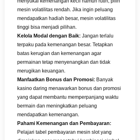
menyukai kemenangan kecil namun rutin, pilih
mesin volatilitas rendah. Jika ingin peluang
mendapatkan hadiah besar, mesin volatilitas
tinggi bisa menjadi pilihan.
Kelola Modal dengan Baik:
Jangan terlalu
terpaku pada kemenangan besar. Tetapkan
batas kerugian dan kemenangan agar
permainan tetap menyenangkan dan tidak
merugikan keuangan.
Manfaatkan Bonus dan Promosi:
Banyak
kasino daring menawarkan bonus dan promosi
yang dapat membantu memperpanjang waktu
bermain dan meningkatkan peluang
mendapatkan kemenangan.
Pahami Kemenangan dan Pembayaran:
Pelajari tabel pembayaran mesin slot yang