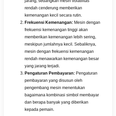
jarang, sedangkan mesin volatilitas
rendah cenderung memberikan
kemenangan kecil secara rutin.
Frekuensi Kemenangan:
Mesin dengan
frekuensi kemenangan tinggi akan
memberikan kemenangan lebih sering,
meskipun jumlahnya kecil. Sebaliknya,
mesin dengan frekuensi kemenangan
rendah menawarkan kemenangan besar
yang jarang terjadi.
Pengaturan Pembayaran:
Pengaturan
pembayaran yang disusun oleh
pengembang mesin menentukan
bagaimana kombinasi simbol membayar
dan berapa banyak yang diberikan
kepada pemain.