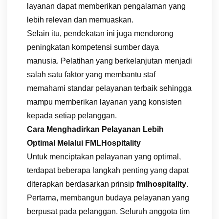
layanan dapat memberikan pengalaman yang
lebih relevan dan memuaskan.
Selain itu, pendekatan ini juga mendorong
peningkatan kompetensi sumber daya
manusia. Pelatihan yang berkelanjutan menjadi
salah satu faktor yang membantu staf
memahami standar pelayanan terbaik sehingga
mampu memberikan layanan yang konsisten
kepada setiap pelanggan.
Cara Menghadirkan Pelayanan Lebih
Optimal Melalui FMLHospitality
Untuk menciptakan pelayanan yang optimal,
terdapat beberapa langkah penting yang dapat
diterapkan berdasarkan prinsip
fmlhospitality
.
Pertama, membangun budaya pelayanan yang
berpusat pada pelanggan. Seluruh anggota tim