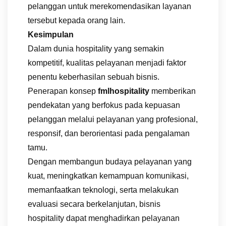
pelanggan untuk merekomendasikan layanan
tersebut kepada orang lain.
Kesimpulan
Dalam dunia hospitality yang semakin
kompetitif, kualitas pelayanan menjadi faktor
penentu keberhasilan sebuah bisnis.
Penerapan konsep
fmlhospitality
memberikan
pendekatan yang berfokus pada kepuasan
pelanggan melalui pelayanan yang profesional,
responsif, dan berorientasi pada pengalaman
tamu.
Dengan membangun budaya pelayanan yang
kuat, meningkatkan kemampuan komunikasi,
memanfaatkan teknologi, serta melakukan
evaluasi secara berkelanjutan, bisnis
hospitality dapat menghadirkan pelayanan