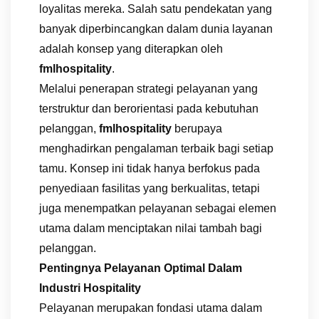
loyalitas mereka. Salah satu pendekatan yang
banyak diperbincangkan dalam dunia layanan
adalah konsep yang diterapkan oleh
fmlhospitality
.
Melalui penerapan strategi pelayanan yang
terstruktur dan berorientasi pada kebutuhan
pelanggan,
fmlhospitality
berupaya
menghadirkan pengalaman terbaik bagi setiap
tamu. Konsep ini tidak hanya berfokus pada
penyediaan fasilitas yang berkualitas, tetapi
juga menempatkan pelayanan sebagai elemen
utama dalam menciptakan nilai tambah bagi
pelanggan.
Pentingnya Pelayanan Optimal Dalam
Industri Hospitality
Pelayanan merupakan fondasi utama dalam