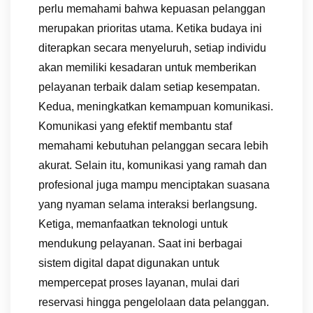
perlu memahami bahwa kepuasan pelanggan
merupakan prioritas utama. Ketika budaya ini
diterapkan secara menyeluruh, setiap individu
akan memiliki kesadaran untuk memberikan
pelayanan terbaik dalam setiap kesempatan.
Kedua, meningkatkan kemampuan komunikasi.
Komunikasi yang efektif membantu staf
memahami kebutuhan pelanggan secara lebih
akurat. Selain itu, komunikasi yang ramah dan
profesional juga mampu menciptakan suasana
yang nyaman selama interaksi berlangsung.
Ketiga, memanfaatkan teknologi untuk
mendukung pelayanan. Saat ini berbagai
sistem digital dapat digunakan untuk
mempercepat proses layanan, mulai dari
reservasi hingga pengelolaan data pelanggan.