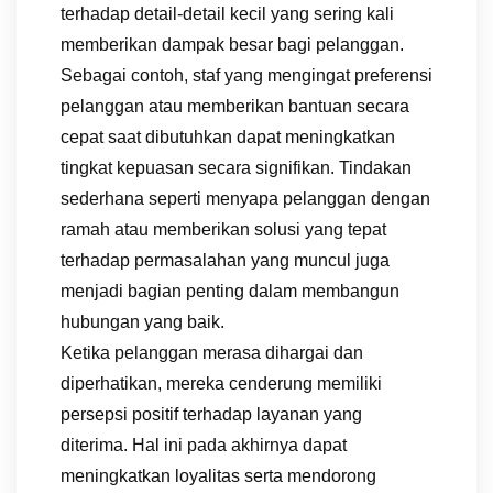
terhadap detail-detail kecil yang sering kali
memberikan dampak besar bagi pelanggan.
Sebagai contoh, staf yang mengingat preferensi
pelanggan atau memberikan bantuan secara
cepat saat dibutuhkan dapat meningkatkan
tingkat kepuasan secara signifikan. Tindakan
sederhana seperti menyapa pelanggan dengan
ramah atau memberikan solusi yang tepat
terhadap permasalahan yang muncul juga
menjadi bagian penting dalam membangun
hubungan yang baik.
Ketika pelanggan merasa dihargai dan
diperhatikan, mereka cenderung memiliki
persepsi positif terhadap layanan yang
diterima. Hal ini pada akhirnya dapat
meningkatkan loyalitas serta mendorong