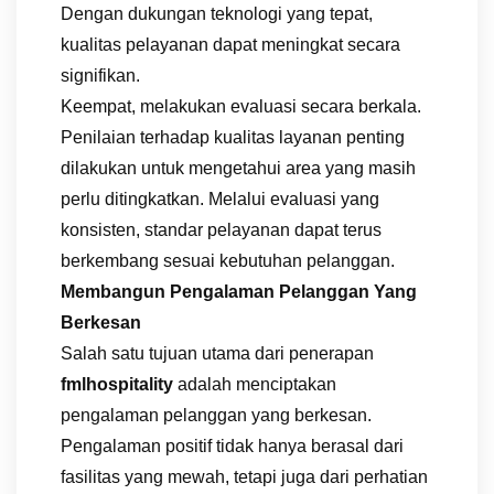
Dengan dukungan teknologi yang tepat,
kualitas pelayanan dapat meningkat secara
signifikan.
Keempat, melakukan evaluasi secara berkala.
Penilaian terhadap kualitas layanan penting
dilakukan untuk mengetahui area yang masih
perlu ditingkatkan. Melalui evaluasi yang
konsisten, standar pelayanan dapat terus
berkembang sesuai kebutuhan pelanggan.
Membangun Pengalaman Pelanggan Yang
Berkesan
Salah satu tujuan utama dari penerapan
fmlhospitality
adalah menciptakan
pengalaman pelanggan yang berkesan.
Pengalaman positif tidak hanya berasal dari
fasilitas yang mewah, tetapi juga dari perhatian