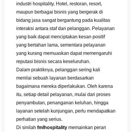
industri hospitality. Hotel, restoran, resort,
maupun berbagai bisnis yang bergerak di
bidang jasa sangat bergantung pada kualitas
interaksi antara staf dan pelanggan. Pelayanan
yang baik dapat menciptakan kesan positif
yang bertahan lama, sementara pelayanan
yang kurang memuaskan dapat memengaruhi
reputasi bisnis secara keseluruhan.
Dalam praktiknya, pelanggan sering kali
menilai sebuah layanan berdasarkan
bagaimana mereka diperlakukan. Oleh karena
itu, setiap detail pelayanan, mulai dari proses
penyambutan, penanganan keluhan, hingga
layanan setelah kunjungan, perlu mendapatkan
perhatian yang serius.
Di sinilah
fmlhospitality
memainkan peran