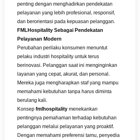
penting dengan menghadirkan pendekatan
pelayanan yang lebih profesional, responsif,
dan berorientasi pada kepuasan pelanggan.
FMLHospitality Sebagai Pendekatan
Pelayanan Modern
Perubahan perilaku konsumen menuntut
pelaku industri hospitality untuk terus
berinovasi. Pelanggan saat ini menginginkan
layanan yang cepat, akurat, dan personal.
Mereka juga mengharapkan staf yang mampu
memahami kebutuhan tanpa harus diminta
berulang kali.
Konsep
fmlhospitality
menekankan
pentingnya pemahaman terhadap kebutuhan
pelanggan melalui pelayanan yang proaktif.
Dengan memahami preferensi tamu, penyedia