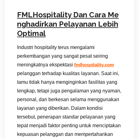
FMLHospitality Dan Cara Me
nghadirkan Pelayanan Lebih
Optimal
Industri hospitality terus mengalami
perkembangan yang sangat pesat seiring
meningkatnya ekspektasi
fmlhospitality.com
pelanggan terhadap kualitas layanan. Saat ini,
tamu tidak hanya menginginkan fasilitas yang
lengkap, tetapi juga pengalaman yang nyaman,
personal, dan berkesan selama menggunakan
layanan yang diberikan. Dalam kondisi
tersebut, penerapan standar pelayanan yang
tepat menjadi faktor penting untuk menciptakan
kepuasan pelanggan dan mempertahankan