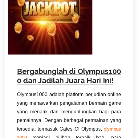
Bergabunglah di Olympus100
0 dan Jadilah Juara Hari Ini!
Olympus1000 adalah platform perjudian online
yang menawarkan pengalaman bermain game
yang menarik dan menguntungkan bagi para
pemainnya. Dengan berbagai permainan yang
tersedia, termasuk Gates Of Olympus,
olympus
menjadi pilihan terbaik bagi para
1000