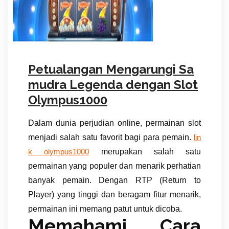
Petualangan Mengarungi Sa
mudra Legenda dengan Slot
Olympus1000
Dalam dunia perjudian online, permainan slot
menjadi salah satu favorit bagi para pemain.
lin
merupakan salah satu
k olympus1000
permainan yang populer dan menarik perhatian
banyak pemain. Dengan RTP (Return to
Player) yang tinggi dan beragam fitur menarik,
permainan ini memang patut untuk dicoba.
Memahami Cara