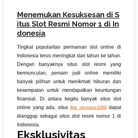
Menemukan Kesuksesan di S
itus Slot Resmi Nomor 1 di In
donesia
Tingkat popularitas permainan slot online di
Indonesia terus meningkat dari tahun ke tahun.
Dengan banyaknya situs slot resmi yang
bermunculan, pemain judi online memiliki
banyak pilihan untuk menikmati hiburan dan
kesempatan untuk mendapatkan keuntungan
finansial. Di antara begitu banyak situs slot
online yang ada, situs
dapat
link olympus1000
dianggap sebagai situs slot resmi nomor 1 di
Indonesia.
Eksklusivitas