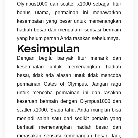
Olympus1000 dan scatter x1000 sebagai fitur
bonus utama, permainan ini menawarkan
kesempatan yang besar untuk memenangkan
hadiah besar dan mengalami sensasi bermain
yang belum pernah Anda rasakan sebelumnya.
Kesimpulan
Dengan begitu banyak fitur menarik dan
kesempatan untuk memenangkan hadiah
besar, tidak ada alasan untuk tidak mencoba
permainan Gates of Olympus. Jangan ragu
untuk mencoba permainan ini dan rasakan
keseruan bermain dengan Olympus1000 dan
scatter x1000. Siapa tahu, Anda mungkin bisa
menjadi salah satu dari sedikit pemain yang
berhasil memenangkan hadiah besar dan
merasakan sensasi kemenangan besar. Jadi,