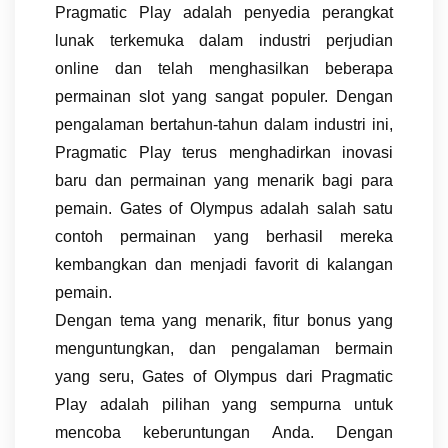
Pragmatic Play adalah penyedia perangkat
lunak terkemuka dalam industri perjudian
online dan telah menghasilkan beberapa
permainan slot yang sangat populer. Dengan
pengalaman bertahun-tahun dalam industri ini,
Pragmatic Play terus menghadirkan inovasi
baru dan permainan yang menarik bagi para
pemain. Gates of Olympus adalah salah satu
contoh permainan yang berhasil mereka
kembangkan dan menjadi favorit di kalangan
pemain.
Dengan tema yang menarik, fitur bonus yang
menguntungkan, dan pengalaman bermain
yang seru, Gates of Olympus dari Pragmatic
Play adalah pilihan yang sempurna untuk
mencoba keberuntungan Anda. Dengan