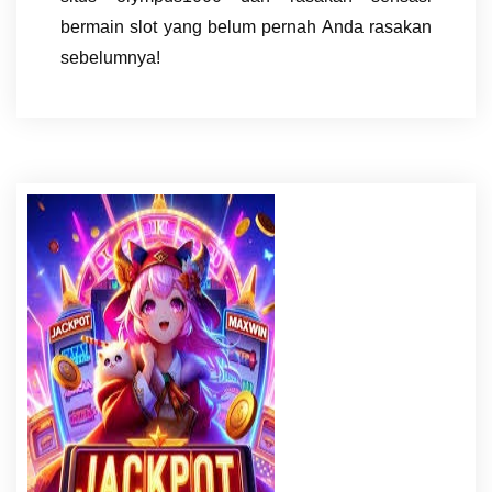
bermain slot yang belum pernah Anda rasakan
sebelumnya!