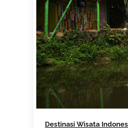
Destinasi Wisata Indones