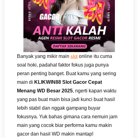
Banyak yang mikir main
online itu cuma
slot
soal hoki, padahal faktor fokus juga punya
peran penting banget. Buat kamu yang sering
main di
KLIKWIN88 Slot Gacor Cepat
Menang WD Besar 2025
, ngerti kapan waktu
yang pas buat main bisa jadi kunci buat hasil
lebih stabil dan nggak gampang buyar
fokusnya. Yuk bahas gimana cara nemuin jam
main yang cocok biar performa kamu makin
gacor dan hasil WD makin mantap!