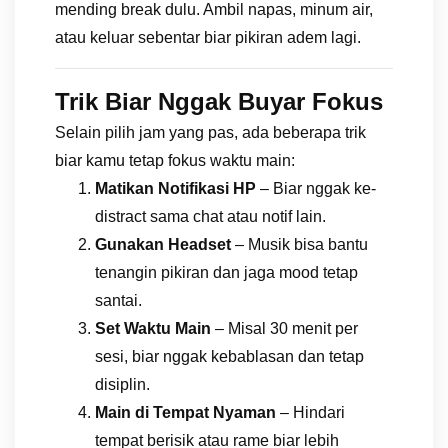
mending break dulu. Ambil napas, minum air,
atau keluar sebentar biar pikiran adem lagi.
Trik Biar Nggak Buyar Fokus
Selain pilih jam yang pas, ada beberapa trik
biar kamu tetap fokus waktu main:
Matikan Notifikasi HP
– Biar nggak ke-
distract sama chat atau notif lain.
Gunakan Headset
– Musik bisa bantu
tenangin pikiran dan jaga mood tetap
santai.
Set Waktu Main
– Misal 30 menit per
sesi, biar nggak kebablasan dan tetap
disiplin.
Main di Tempat Nyaman
– Hindari
tempat berisik atau rame biar lebih