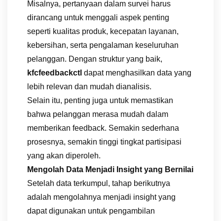
Misalnya, pertanyaan dalam survei harus
dirancang untuk menggali aspek penting
seperti kualitas produk, kecepatan layanan,
kebersihan, serta pengalaman keseluruhan
pelanggan. Dengan struktur yang baik,
kfcfeedbackctl
dapat menghasilkan data yang
lebih relevan dan mudah dianalisis.
Selain itu, penting juga untuk memastikan
bahwa pelanggan merasa mudah dalam
memberikan feedback. Semakin sederhana
prosesnya, semakin tinggi tingkat partisipasi
yang akan diperoleh.
Mengolah Data Menjadi Insight yang Bernilai
Setelah data terkumpul, tahap berikutnya
adalah mengolahnya menjadi insight yang
dapat digunakan untuk pengambilan