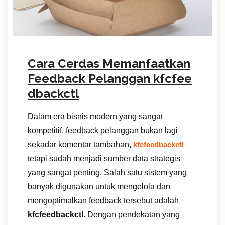
Cara Cerdas Memanfaatkan
Feedback Pelanggan kfcfee
dbackctl
Dalam era bisnis modern yang sangat
kompetitif, feedback pelanggan bukan lagi
sekadar komentar tambahan,
kfcfeedbackctl
tetapi sudah menjadi sumber data strategis
yang sangat penting. Salah satu sistem yang
banyak digunakan untuk mengelola dan
mengoptimalkan feedback tersebut adalah
kfcfeedbackctl
. Dengan pendekatan yang