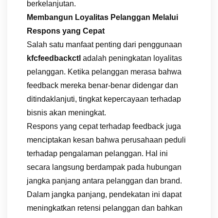
berkelanjutan.
Membangun Loyalitas Pelanggan Melalui
Respons yang Cepat
Salah satu manfaat penting dari penggunaan
kfcfeedbackctl
adalah peningkatan loyalitas
pelanggan. Ketika pelanggan merasa bahwa
feedback mereka benar-benar didengar dan
ditindaklanjuti, tingkat kepercayaan terhadap
bisnis akan meningkat.
Respons yang cepat terhadap feedback juga
menciptakan kesan bahwa perusahaan peduli
terhadap pengalaman pelanggan. Hal ini
secara langsung berdampak pada hubungan
jangka panjang antara pelanggan dan brand.
Dalam jangka panjang, pendekatan ini dapat
meningkatkan retensi pelanggan dan bahkan