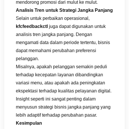
mendorong promosi dari mulut ke mulut.
Analisis Tren untuk Strategi Jangka Panjang
Selain untuk perbaikan operasional,
kfcfeedbackctl
juga dapat digunakan untuk
analisis tren jangka panjang. Dengan
mengamati data dalam periode tertentu, bisnis
dapat memahami perubahan preferensi
pelanggan.
Misalnya, apakah pelanggan semakin peduli
terhadap kecepatan layanan dibandingkan
variasi menu, atau apakah ada peningkatan
ekspektasi terhadap kualitas pelayanan digital.
Insight seperti ini sangat penting dalam
menyusun strategi bisnis jangka panjang yang
lebih adaptif terhadap perubahan pasar.
Kesimpulan