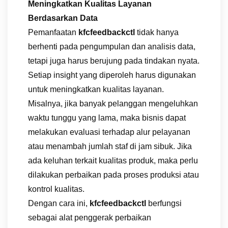
Meningkatkan Kualitas Layanan
Berdasarkan Data
Pemanfaatan
kfcfeedbackctl
tidak hanya
berhenti pada pengumpulan dan analisis data,
tetapi juga harus berujung pada tindakan nyata.
Setiap insight yang diperoleh harus digunakan
untuk meningkatkan kualitas layanan.
Misalnya, jika banyak pelanggan mengeluhkan
waktu tunggu yang lama, maka bisnis dapat
melakukan evaluasi terhadap alur pelayanan
atau menambah jumlah staf di jam sibuk. Jika
ada keluhan terkait kualitas produk, maka perlu
dilakukan perbaikan pada proses produksi atau
kontrol kualitas.
Dengan cara ini,
kfcfeedbackctl
berfungsi
sebagai alat penggerak perbaikan