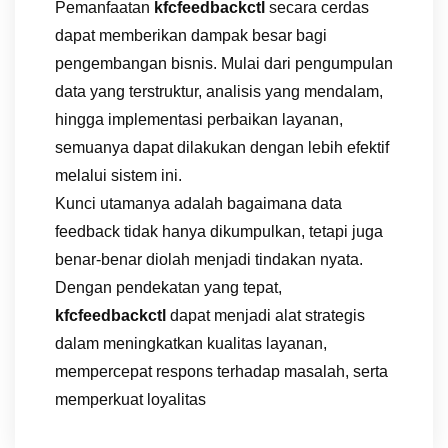
Pemanfaatan
kfcfeedbackctl
secara cerdas
dapat memberikan dampak besar bagi
pengembangan bisnis. Mulai dari pengumpulan
data yang terstruktur, analisis yang mendalam,
hingga implementasi perbaikan layanan,
semuanya dapat dilakukan dengan lebih efektif
melalui sistem ini.
Kunci utamanya adalah bagaimana data
feedback tidak hanya dikumpulkan, tetapi juga
benar-benar diolah menjadi tindakan nyata.
Dengan pendekatan yang tepat,
kfcfeedbackctl
dapat menjadi alat strategis
dalam meningkatkan kualitas layanan,
mempercepat respons terhadap masalah, serta
memperkuat loyalitas