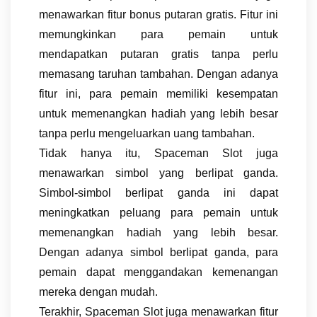
menawarkan fitur bonus putaran gratis. Fitur ini
memungkinkan para pemain untuk
mendapatkan putaran gratis tanpa perlu
memasang taruhan tambahan. Dengan adanya
fitur ini, para pemain memiliki kesempatan
untuk memenangkan hadiah yang lebih besar
tanpa perlu mengeluarkan uang tambahan.
Tidak hanya itu, Spaceman Slot juga
menawarkan simbol yang berlipat ganda.
Simbol-simbol berlipat ganda ini dapat
meningkatkan peluang para pemain untuk
memenangkan hadiah yang lebih besar.
Dengan adanya simbol berlipat ganda, para
pemain dapat menggandakan kemenangan
mereka dengan mudah.
Terakhir, Spaceman Slot juga menawarkan fitur