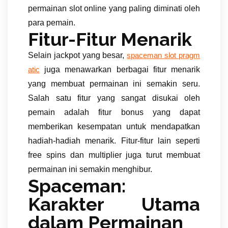
permainan slot online yang paling diminati oleh
para pemain.
Fitur-Fitur Menarik
Selain jackpot yang besar,
spaceman slot pragm
juga menawarkan berbagai fitur menarik
atic
yang membuat permainan ini semakin seru.
Salah satu fitur yang sangat disukai oleh
pemain adalah fitur bonus yang dapat
memberikan kesempatan untuk mendapatkan
hadiah-hadiah menarik. Fitur-fitur lain seperti
free spins dan multiplier juga turut membuat
permainan ini semakin menghibur.
Spaceman:
Karakter Utama
dalam Permainan