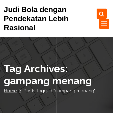
S
Judi Bola dengan
k
i
Pendekatan Lebih
p
Rasional
t
o
c
o
n
t
e
Tag Archives:
n
t
gampang menang
Home
Posts tagged "gampang menang"