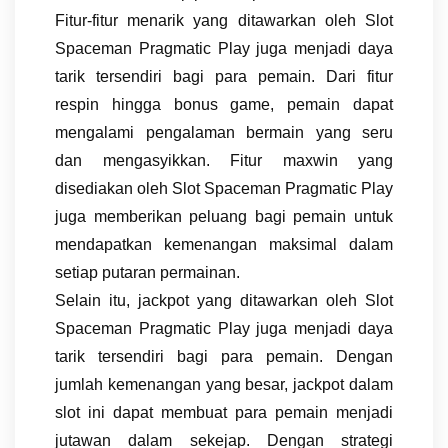
Fitur-fitur menarik yang ditawarkan oleh Slot
Spaceman Pragmatic Play juga menjadi daya
tarik tersendiri bagi para pemain. Dari fitur
respin hingga bonus game, pemain dapat
mengalami pengalaman bermain yang seru
dan mengasyikkan. Fitur maxwin yang
disediakan oleh Slot Spaceman Pragmatic Play
juga memberikan peluang bagi pemain untuk
mendapatkan kemenangan maksimal dalam
setiap putaran permainan.
Selain itu, jackpot yang ditawarkan oleh Slot
Spaceman Pragmatic Play juga menjadi daya
tarik tersendiri bagi para pemain. Dengan
jumlah kemenangan yang besar, jackpot dalam
slot ini dapat membuat para pemain menjadi
jutawan dalam sekejap. Dengan strategi