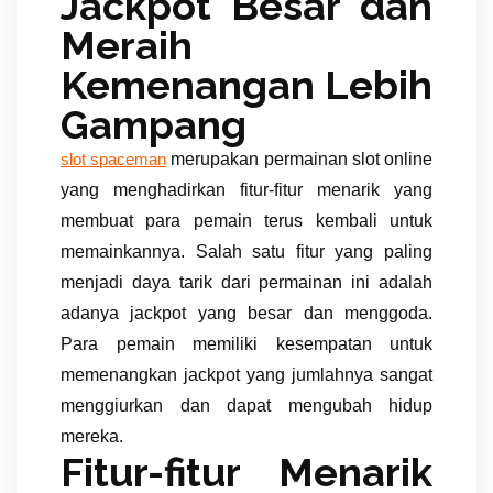
Jackpot Besar dan
Meraih
Kemenangan Lebih
Gampang
merupakan permainan slot online
slot spaceman
yang menghadirkan fitur-fitur menarik yang
membuat para pemain terus kembali untuk
memainkannya. Salah satu fitur yang paling
menjadi daya tarik dari permainan ini adalah
adanya jackpot yang besar dan menggoda.
Para pemain memiliki kesempatan untuk
memenangkan jackpot yang jumlahnya sangat
menggiurkan dan dapat mengubah hidup
mereka.
Fitur-fitur Menarik