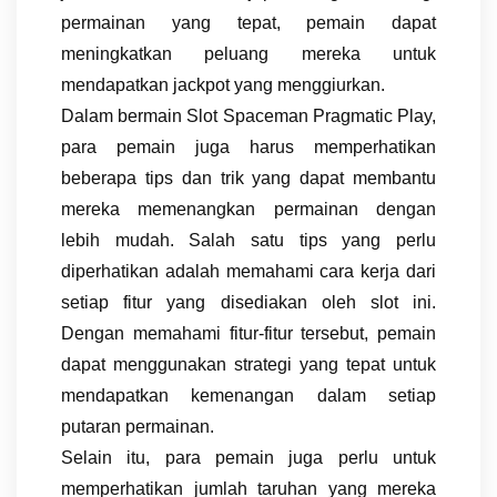
permainan yang tepat, pemain dapat
meningkatkan peluang mereka untuk
mendapatkan jackpot yang menggiurkan.
Dalam bermain Slot Spaceman Pragmatic Play,
para pemain juga harus memperhatikan
beberapa tips dan trik yang dapat membantu
mereka memenangkan permainan dengan
lebih mudah. Salah satu tips yang perlu
diperhatikan adalah memahami cara kerja dari
setiap fitur yang disediakan oleh slot ini.
Dengan memahami fitur-fitur tersebut, pemain
dapat menggunakan strategi yang tepat untuk
mendapatkan kemenangan dalam setiap
putaran permainan.
Selain itu, para pemain juga perlu untuk
memperhatikan jumlah taruhan yang mereka