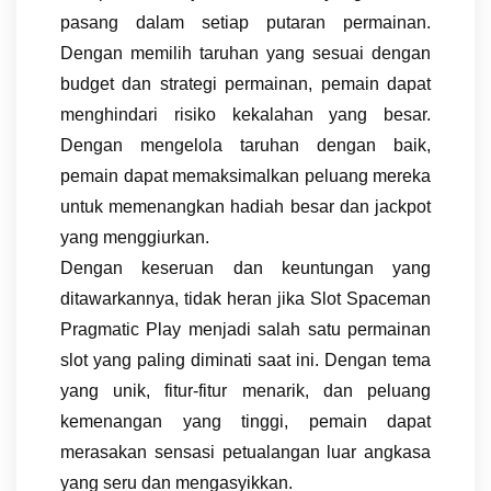
pasang dalam setiap putaran permainan.
Dengan memilih taruhan yang sesuai dengan
budget dan strategi permainan, pemain dapat
menghindari risiko kekalahan yang besar.
Dengan mengelola taruhan dengan baik,
pemain dapat memaksimalkan peluang mereka
untuk memenangkan hadiah besar dan jackpot
yang menggiurkan.
Dengan keseruan dan keuntungan yang
ditawarkannya, tidak heran jika Slot Spaceman
Pragmatic Play menjadi salah satu permainan
slot yang paling diminati saat ini. Dengan tema
yang unik, fitur-fitur menarik, dan peluang
kemenangan yang tinggi, pemain dapat
merasakan sensasi petualangan luar angkasa
yang seru dan mengasyikkan.