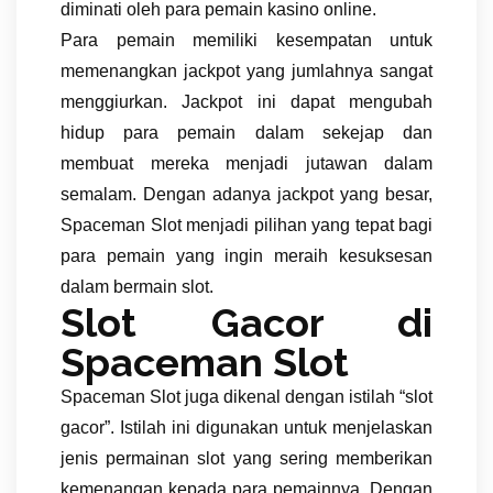
diminati oleh para pemain kasino online.
Para pemain memiliki kesempatan untuk
memenangkan jackpot yang jumlahnya sangat
menggiurkan. Jackpot ini dapat mengubah
hidup para pemain dalam sekejap dan
membuat mereka menjadi jutawan dalam
semalam. Dengan adanya jackpot yang besar,
Spaceman Slot menjadi pilihan yang tepat bagi
para pemain yang ingin meraih kesuksesan
dalam bermain slot.
Slot Gacor di
Spaceman Slot
Spaceman Slot juga dikenal dengan istilah “slot
gacor”. Istilah ini digunakan untuk menjelaskan
jenis permainan slot yang sering memberikan
kemenangan kepada para pemainnya. Dengan