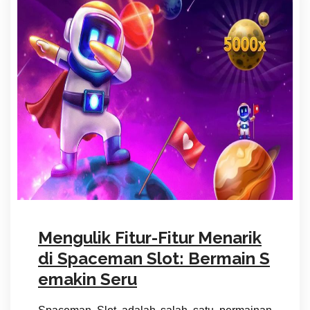
Mengulik Fitur-Fitur Menarik
di Spaceman Slot: Bermain S
emakin Seru