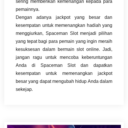
sering memberikan kemenangan kepada para
pemainnya.
Dengan adanya jackpot yang besar dan
kesempatan untuk memenangkan hadiah yang
menggiurkan, Spaceman Slot menjadi pilihan
yang tepat bagi para pemain yang ingin meraih
kesuksesan dalam bermain slot online. Jadi,
jangan ragu untuk mencoba keberuntungan
Anda di Spaceman Slot dan dapatkan
kesempatan untuk memenangkan jackpot
besar yang dapat mengubah hidup Anda dalam
sekejap.