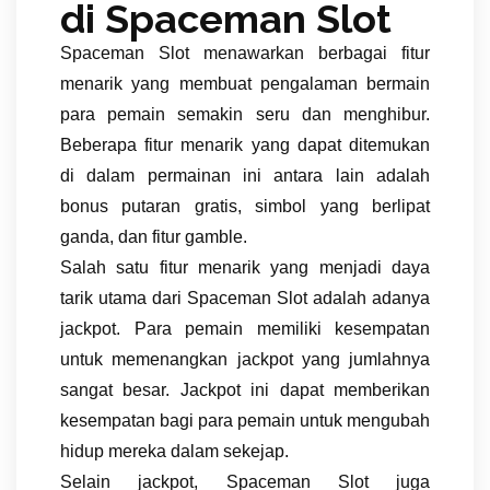
di Spaceman Slot
Spaceman Slot menawarkan berbagai fitur
menarik yang membuat pengalaman bermain
para pemain semakin seru dan menghibur.
Beberapa fitur menarik yang dapat ditemukan
di dalam permainan ini antara lain adalah
bonus putaran gratis, simbol yang berlipat
ganda, dan fitur gamble.
Salah satu fitur menarik yang menjadi daya
tarik utama dari Spaceman Slot adalah adanya
jackpot. Para pemain memiliki kesempatan
untuk memenangkan jackpot yang jumlahnya
sangat besar. Jackpot ini dapat memberikan
kesempatan bagi para pemain untuk mengubah
hidup mereka dalam sekejap.
Selain jackpot, Spaceman Slot juga