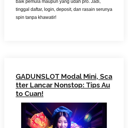
baik pemula maupun yang udah pro. Jadi,
tinggal daftar, login, deposit, dan rasain serunya
spin tanpa khawatir!
GADUNSLOT Modal Mini, Sca
tter Lancar Nonstop: Tips Au
to Cuan!