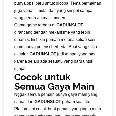
punya opsi baru untuk dicoba. Tema permainan
juga variatif, mulai dari yang simpel sampai
yang penuh animasi modern.
Game-game terbaru di
GADUNSLOT
dirancang dengan mekanisme yang lebih
dinamis. Ini bikin pemain merasa setiap sesi
main punya potensi berbeda. Buat yang suka
eksplor,
GADUNSLOT
jadi tempat yang pas
karena selalu ada sesuatu yang baru untuk
dijajal.
Cocok untuk
Semua Gaya Main
Nggak semua pemain punya gaya main yang
sama, dan
GADUNSLOT
paham soal itu.
Platform ini cocok buat pemain yang ingin main