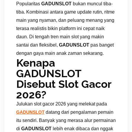
Popularitas
GADUNSLOT
bukan muncul tiba-
tiba. Kombinasi antara game update rutin, ritme
main yang nyaman, dan peluang menang yang
terasa realistis bikin platform ini cepat naik
daun. Di tengah tren main slot yang makin
santai dan fleksibel,
GADUNSLOT
pas banget
dengan gaya main anak zaman sekarang.
Kenapa
GADUNSLOT
Disebut Slot Gacor
2026?
Julukan slot gacor 2026 yang melekat pada
datang dari pengalaman pemain
GADUNSLOT
itu sendiri. Banyak yang merasa alur permainan
di
GADUNSLOT
lebih enak dibaca dan nggak