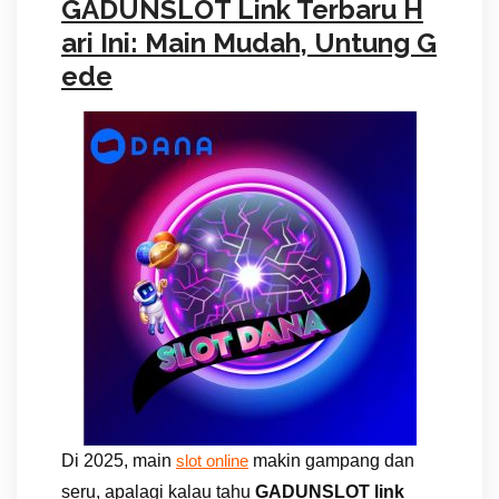
GADUNSLOT Link Terbaru H
ari Ini: Main Mudah, Untung G
ede
Di 2025, main
makin gampang dan
slot online
seru, apalagi kalau tahu
GADUNSLOT link