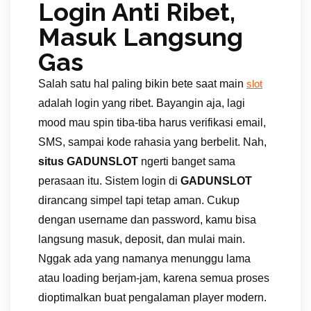
Login Anti Ribet,
Masuk Langsung
Gas
Salah satu hal paling bikin bete saat main
slot
adalah login yang ribet. Bayangin aja, lagi
mood mau spin tiba-tiba harus verifikasi email,
SMS, sampai kode rahasia yang berbelit. Nah,
situs GADUNSLOT
ngerti banget sama
perasaan itu. Sistem login di
GADUNSLOT
dirancang simpel tapi tetap aman. Cukup
dengan username dan password, kamu bisa
langsung masuk, deposit, dan mulai main.
Nggak ada yang namanya menunggu lama
atau loading berjam-jam, karena semua proses
dioptimalkan buat pengalaman player modern.