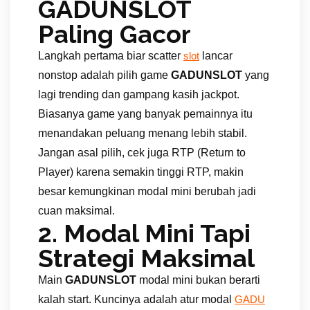
GADUNSLOT
Paling Gacor
Langkah pertama biar scatter
lancar
slot
nonstop adalah pilih game
GADUNSLOT
yang
lagi trending dan gampang kasih jackpot.
Biasanya game yang banyak pemainnya itu
menandakan peluang menang lebih stabil.
Jangan asal pilih, cek juga RTP (Return to
Player) karena semakin tinggi RTP, makin
besar kemungkinan modal mini berubah jadi
cuan maksimal.
2. Modal Mini Tapi
Strategi Maksimal
Main
GADUNSLOT
modal mini bukan berarti
kalah start. Kuncinya adalah atur modal
GADU