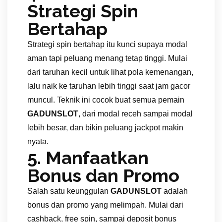
Strategi Spin
Bertahap
Strategi spin bertahap itu kunci supaya modal
aman tapi peluang menang tetap tinggi. Mulai
dari taruhan kecil untuk lihat pola kemenangan,
lalu naik ke taruhan lebih tinggi saat jam gacor
muncul. Teknik ini cocok buat semua pemain
GADUNSLOT
, dari modal receh sampai modal
lebih besar, dan bikin peluang jackpot makin
nyata.
5. Manfaatkan
Bonus dan Promo
Salah satu keunggulan
GADUNSLOT
adalah
bonus dan promo yang melimpah. Mulai dari
cashback, free spin, sampai deposit bonus