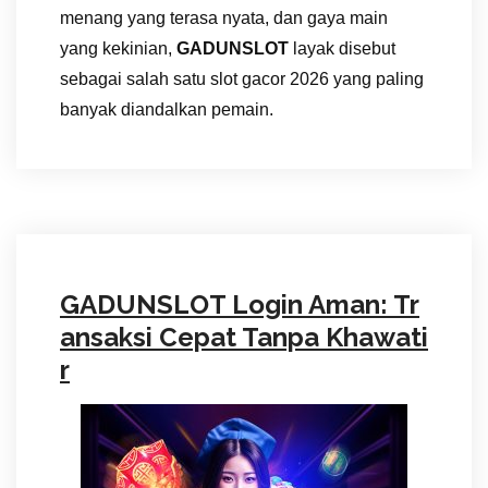
menang yang terasa nyata, dan gaya main
yang kekinian,
GADUNSLOT
layak disebut
sebagai salah satu slot gacor 2026 yang paling
banyak diandalkan pemain.
GADUNSLOT Login Aman: Tr
ansaksi Cepat Tanpa Khawati
r