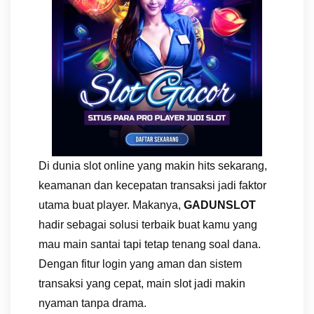
Di dunia slot online yang makin hits sekarang,
keamanan dan kecepatan transaksi jadi faktor
utama buat player. Makanya,
GADUNSLOT
hadir sebagai solusi terbaik buat kamu yang
mau main santai tapi tetap tenang soal dana.
Dengan fitur login yang aman dan sistem
transaksi yang cepat, main slot jadi makin
nyaman tanpa drama.