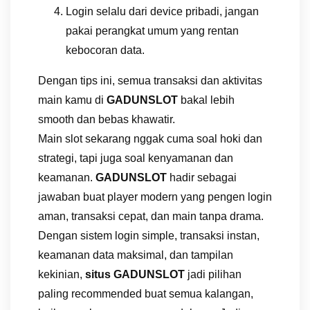
Login selalu dari device pribadi, jangan
pakai perangkat umum yang rentan
kebocoran data.
Dengan tips ini, semua transaksi dan aktivitas
main kamu di
GADUNSLOT
bakal lebih
smooth dan bebas khawatir.
Main slot sekarang nggak cuma soal hoki dan
strategi, tapi juga soal kenyamanan dan
keamanan.
GADUNSLOT
hadir sebagai
jawaban buat player modern yang pengen login
aman, transaksi cepat, dan main tanpa drama.
Dengan sistem login simple, transaksi instan,
keamanan data maksimal, dan tampilan
kekinian,
situs GADUNSLOT
jadi pilihan
paling recommended buat semua kalangan,