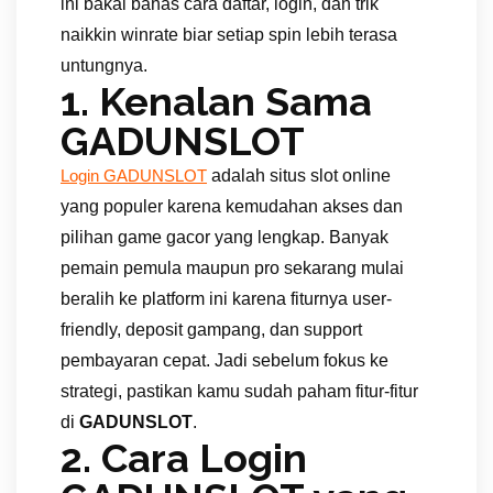
ini bakal bahas cara daftar, login, dan trik
naikkin winrate biar setiap spin lebih terasa
untungnya.
1. Kenalan Sama
GADUNSLOT
adalah situs slot online
Login GADUNSLOT
yang populer karena kemudahan akses dan
pilihan game gacor yang lengkap. Banyak
pemain pemula maupun pro sekarang mulai
beralih ke platform ini karena fiturnya user-
friendly, deposit gampang, dan support
pembayaran cepat. Jadi sebelum fokus ke
strategi, pastikan kamu sudah paham fitur-fitur
di
GADUNSLOT
.
2. Cara Login