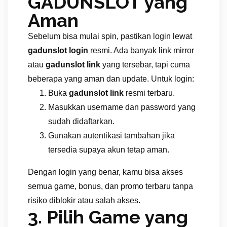
GADUNSLOT yang
Aman
Sebelum bisa mulai spin, pastikan login lewat
gadunslot login
resmi. Ada banyak link mirror
atau
gadunslot link
yang tersebar, tapi cuma
beberapa yang aman dan update. Untuk login:
Buka
gadunslot link
resmi terbaru.
Masukkan username dan password yang
sudah didaftarkan.
Gunakan autentikasi tambahan jika
tersedia supaya akun tetap aman.
Dengan login yang benar, kamu bisa akses
semua game, bonus, dan promo terbaru tanpa
risiko diblokir atau salah akses.
3. Pilih Game yang