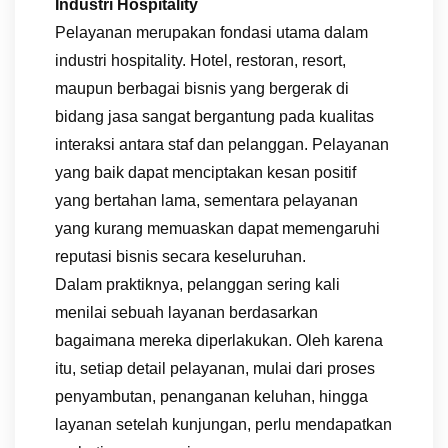
Industri Hospitality
Pelayanan merupakan fondasi utama dalam
industri hospitality. Hotel, restoran, resort,
maupun berbagai bisnis yang bergerak di
bidang jasa sangat bergantung pada kualitas
interaksi antara staf dan pelanggan. Pelayanan
yang baik dapat menciptakan kesan positif
yang bertahan lama, sementara pelayanan
yang kurang memuaskan dapat memengaruhi
reputasi bisnis secara keseluruhan.
Dalam praktiknya, pelanggan sering kali
menilai sebuah layanan berdasarkan
bagaimana mereka diperlakukan. Oleh karena
itu, setiap detail pelayanan, mulai dari proses
penyambutan, penanganan keluhan, hingga
layanan setelah kunjungan, perlu mendapatkan