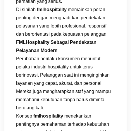
perhatian yang serius.
Di sinilah
fmlhospitality
memainkan peran
penting dengan menghadirkan pendekatan
pelayanan yang lebih profesional, responsif,
dan berorientasi pada kepuasan pelanggan.
FMLHospitality Sebagai Pendekatan
Pelayanan Modern
Perubahan perilaku konsumen menuntut
pelaku industri hospitality untuk terus
berinovasi. Pelanggan saat ini menginginkan
layanan yang cepat, akurat, dan personal.
Mereka juga mengharapkan staf yang mampu
memahami kebutuhan tanpa harus diminta
berulang kali.
Konsep
fmlhospitality
menekankan
pentingnya pemahaman terhadap kebutuhan