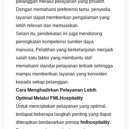
pelanggan melalui pelayanan yang proaktif.
Dengan memahami preferensi tamu, penyedia
layanan dapat memberikan pengalaman yang
lebih relevan dan memuaskan.
Selain itu, pendekatan ini juga mendorong
peningkatan kompetensi sumber daya
manusia. Pelatihan yang berkelanjutan menjadi
salah satu faktor yang membantu staf
memahami standar pelayanan terbaik sehingga
mampu memberikan layanan yang konsisten
kepada setiap pelanggan.
Cara Menghadirkan Pelayanan Lebih
Optimal Melalui FMLHospitality
Untuk menciptakan pelayanan yang optimal,
terdapat beberapa langkah penting yang dapat
diterapkan berdasarkan prinsip
fmlhospitality
.