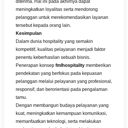
diterima. Hal ini pada akhirnya dapat
meningkatkan loyalitas serta mendorong
pelanggan untuk merekomendasikan layanan
tersebut kepada orang lain.
Kesimpulan
Dalam dunia hospitality yang semakin
kompetitif, kualitas pelayanan menjadi faktor
penentu keberhasilan sebuah bisnis.
Penerapan konsep
fmlhospitality
memberikan
pendekatan yang berfokus pada kepuasan
pelanggan melalui pelayanan yang profesional,
responsif, dan berorientasi pada pengalaman
tamu.
Dengan membangun budaya pelayanan yang
kuat, meningkatkan kemampuan komunikasi,
memanfaatkan teknologi, serta melakukan