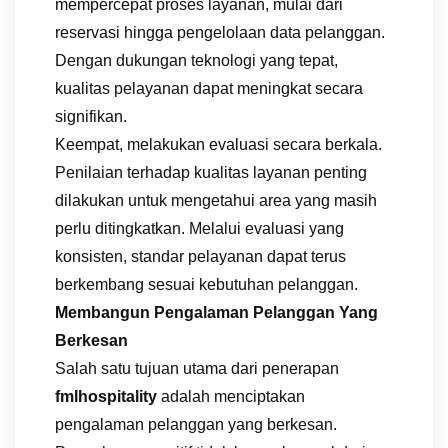
mempercepat proses layanan, mulai dari
reservasi hingga pengelolaan data pelanggan.
Dengan dukungan teknologi yang tepat,
kualitas pelayanan dapat meningkat secara
signifikan.
Keempat, melakukan evaluasi secara berkala.
Penilaian terhadap kualitas layanan penting
dilakukan untuk mengetahui area yang masih
perlu ditingkatkan. Melalui evaluasi yang
konsisten, standar pelayanan dapat terus
berkembang sesuai kebutuhan pelanggan.
Membangun Pengalaman Pelanggan Yang
Berkesan
Salah satu tujuan utama dari penerapan
fmlhospitality
adalah menciptakan
pengalaman pelanggan yang berkesan.