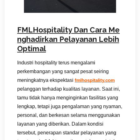
FMLHospitality Dan Cara Me
nghadirkan Pelayanan Lebih
Optimal
Industri hospitality terus mengalami
perkembangan yang sangat pesat seiring
meningkatnya ekspektasi
fmlhospitality.com
pelanggan terhadap kualitas layanan. Saat ini,
tamu tidak hanya menginginkan fasilitas yang
lengkap, tetapi juga pengalaman yang nyaman,
personal, dan berkesan selama menggunakan
layanan yang diberikan. Dalam kondisi
tersebut, penerapan standar pelayanan yang