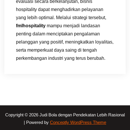
evaluasi secara berkelanjutan, bisnis
hospitality dapat menghadirkan pelayanan
yang lebih optimal. Melalui strategi tersebut,
fmlhospitality
mampu menjadi landasan
penting dalam menciptakan pengalaman
pelanggan yang positif, meningkatkan loyalitas,
serta memperkuat daya saing di tengah
perkembangan industri yang terus berubah.
Copyright © 2026 Judi Bola dengan Pendekatan Lebih Rasional
| Powered by
Conceptly WordPress Theme