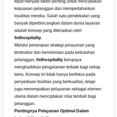
tepat menjadi faktor penting untuk menciptakan
kepuasan pelanggan dan mempertahankan
loyalitas mereka. Salah satu pendekatan yang
banyak diperbincangkan dalam dunia layanan
adalah konsep yang diterapkan oleh
fmlhospitality
.
Melalui penerapan strategi pelayanan yang
terstruktur dan berorientasi pada kebutuhan
pelanggan,
fmlhospitality
berupaya
menghadirkan pengalaman terbaik bagi setiap
tamu. Konsep ini tidak hanya berfokus pada
penyediaan fasilitas yang berkualitas, tetapi
juga menempatkan pelayanan sebagai elemen
utama dalam menciptakan nilai tambah bagi
pelanggan.
Pentingnya Pelayanan Optimal Dalam