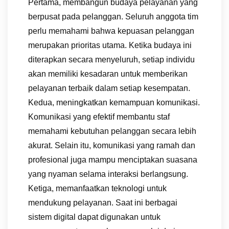
Pertama, membangun budaya pelayanan yang
berpusat pada pelanggan. Seluruh anggota tim
perlu memahami bahwa kepuasan pelanggan
merupakan prioritas utama. Ketika budaya ini
diterapkan secara menyeluruh, setiap individu
akan memiliki kesadaran untuk memberikan
pelayanan terbaik dalam setiap kesempatan.
Kedua, meningkatkan kemampuan komunikasi.
Komunikasi yang efektif membantu staf
memahami kebutuhan pelanggan secara lebih
akurat. Selain itu, komunikasi yang ramah dan
profesional juga mampu menciptakan suasana
yang nyaman selama interaksi berlangsung.
Ketiga, memanfaatkan teknologi untuk
mendukung pelayanan. Saat ini berbagai
sistem digital dapat digunakan untuk