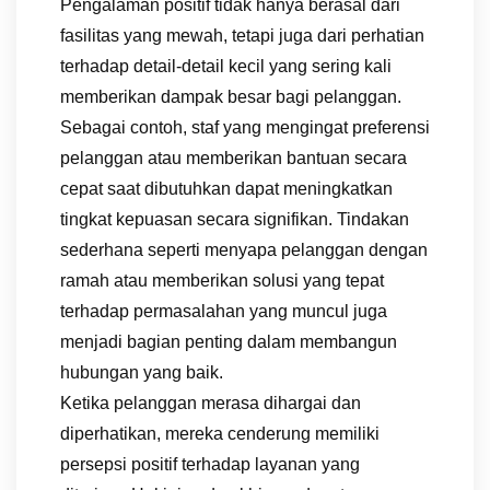
Pengalaman positif tidak hanya berasal dari
fasilitas yang mewah, tetapi juga dari perhatian
terhadap detail-detail kecil yang sering kali
memberikan dampak besar bagi pelanggan.
Sebagai contoh, staf yang mengingat preferensi
pelanggan atau memberikan bantuan secara
cepat saat dibutuhkan dapat meningkatkan
tingkat kepuasan secara signifikan. Tindakan
sederhana seperti menyapa pelanggan dengan
ramah atau memberikan solusi yang tepat
terhadap permasalahan yang muncul juga
menjadi bagian penting dalam membangun
hubungan yang baik.
Ketika pelanggan merasa dihargai dan
diperhatikan, mereka cenderung memiliki
persepsi positif terhadap layanan yang