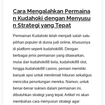
Cara Mengalahkan Permaina
n Kudahoki dengan Menyusu
n Strategi yang Tepat
Permainan Kudahoki telah menjadi salah satu
pilihan populer di dunia judi online, khususnya
di platform seperti kudahoki88. Dengan
berbagai jenis permainan yang ditawarkan,
mulai dari kudahoki88 bola, kudahoki88 slot,
hingga kudahoki88 casino, pemain memiliki
banyak opsi untuk menikmati hiburan sekaligus
mencoba peruntungan mereka. Namun, untuk
benar-benar sukses dalam permainan ini,
dibutuhkan strategi yang tepat. Artikel ini akan
membahas cara menyusun strategi agar