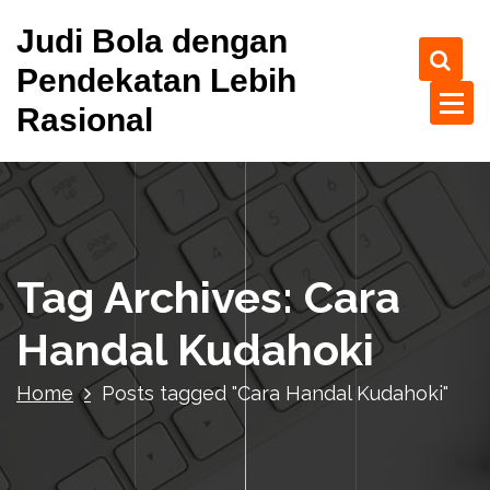
S
Judi Bola dengan
k
i
Pendekatan Lebih
p
Rasional
t
o
c
o
n
t
e
Tag Archives: Cara
n
t
Handal Kudahoki
Home
Posts tagged "Cara Handal Kudahoki"