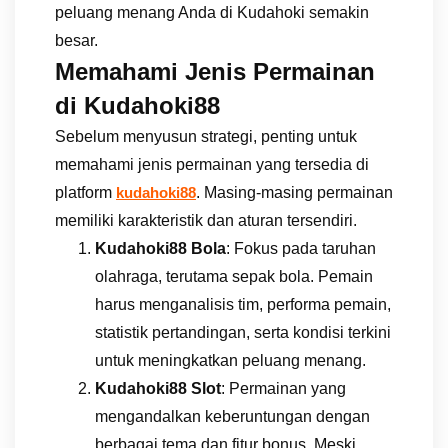
peluang menang Anda di Kudahoki semakin
besar.
Memahami Jenis Permainan
di Kudahoki88
Sebelum menyusun strategi, penting untuk
memahami jenis permainan yang tersedia di
platform
. Masing-masing permainan
kudahoki88
memiliki karakteristik dan aturan tersendiri.
Kudahoki88 Bola
: Fokus pada taruhan
olahraga, terutama sepak bola. Pemain
harus menganalisis tim, performa pemain,
statistik pertandingan, serta kondisi terkini
untuk meningkatkan peluang menang.
Kudahoki88 Slot
: Permainan yang
mengandalkan keberuntungan dengan
berbagai tema dan fitur bonus. Meski