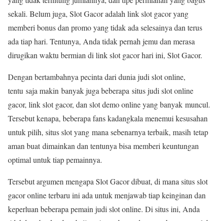
sekali. Belum juga, Slot Gacor adalah link slot gacor yang
memberi bonus dan promo yang tidak ada selesainya dan terus
ada tiap hari. Tentunya, Anda tidak pernah jemu dan merasa
dirugikan waktu bermian di link slot gacor hari ini, Slot Gacor.
Dengan bertambahnya pecinta dari dunia judi slot online,
tentu saja makin banyak juga beberapa situs judi slot online
gacor, link slot gacor, dan slot demo online yang banyak muncul.
Tersebut kenapa, beberapa fans kadangkala menemui kesusahan
untuk pilih, situs slot yang mana sebenarnya terbaik, masih tetap
aman buat dimainkan dan tentunya bisa memberi keuntungan
optimal untuk tiap pemainnya.
Tersebut argumen mengapa Slot Gacor dibuat, di mana situs slot
gacor online terbaru ini ada untuk menjawab tiap keinginan dan
keperluan beberapa pemain judi slot online. Di situs ini, Anda