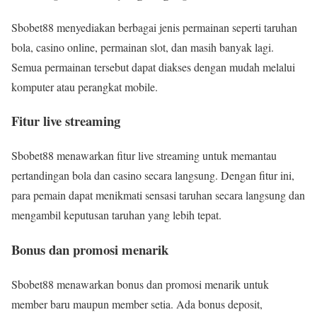
Sbobet88 menyediakan berbagai jenis permainan seperti taruhan
bola, casino online, permainan slot, dan masih banyak lagi.
Semua permainan tersebut dapat diakses dengan mudah melalui
komputer atau perangkat mobile.
Fitur live streaming
Sbobet88 menawarkan fitur live streaming untuk memantau
pertandingan bola dan casino secara langsung. Dengan fitur ini,
para pemain dapat menikmati sensasi taruhan secara langsung dan
mengambil keputusan taruhan yang lebih tepat.
Bonus dan promosi menarik
Sbobet88 menawarkan bonus dan promosi menarik untuk
member baru maupun member setia. Ada bonus deposit,