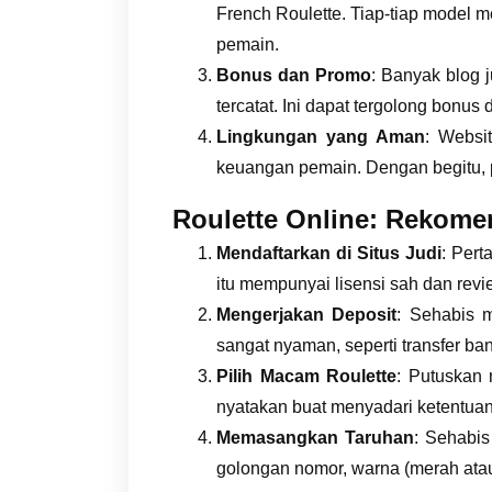
French Roulette. Tiap-tiap model 
pemain.
Bonus dan Promo
: Banyak blog 
tercatat. Ini dapat tergolong bonus
Lingkungan yang Aman
: Websi
keuangan pemain. Dengan begitu, p
Roulette Online: Rekome
Mendaftarkan di Situs Judi
: Pert
itu mempunyai lisensi sah dan revie
Mengerjakan Deposit
: Sehabis 
sangat nyaman, seperti transfer bank
Pilih Macam Roulette
: Putuskan
nyatakan buat menyadari ketentua
Memasangkan Taruhan
: Sehabis
golongan nomor, warna (merah atau