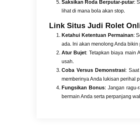
Saksikan Roda Berputar-putar
: 
lihat di mana bola akan stop.
Link Situs Judi Rolet Onl
Ketahui Ketentuan Permainan
: 
ada. Ini akan menolong Anda bikin
Atur Bujet
: Tetapkan biaya main A
usah.
Coba Versus Demonstrasi
: Saat
memberinya Anda lukisan perihal 
Fungsikan Bonus
: Jangan ragu-
bermain Anda serta perpanjang wa