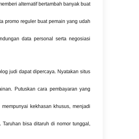
memberi alternatif bertambah banyak buat
rta promo reguler buat pemain yang udah
indungan data personal serta negosiasi
blog judi dapat dipercaya. Nyatakan situs
mainan. Putuskan cara pembayaran yang
si mempunyai kekhasan khusus, menjadi
Taruhan bisa ditaruh di nomor tunggal,