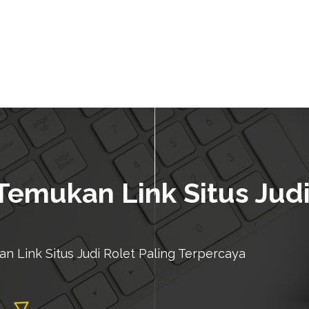
Temukan Link Situs Judi
n Link Situs Judi Rolet Paling Terpercaya