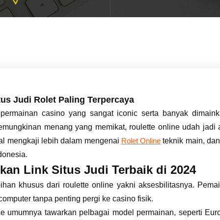
us Judi Rolet Paling Terpercaya
ra permainan casino yang sangat iconic serta banyak dimai
ungkinan menang yang memikat, roulette online udah jadi al
akal mengkaji lebih dalam mengenai
teknik main, dan 
Rolet Online
donesia.
an Link Situs Judi Terbaik di 2024
ihan khusus dari roulette online yakni aksesbilitasnya. Pema
omputer tanpa penting pergi ke casino fisik.
ine umumnya tawarkan pelbagai model permainan, seperti Euro