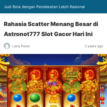
Judi Bola dengan Pendekatan Lebih Rasional
Rahasia Scatter Menang Besar di
Astronot777 Slot Gacor Hari Ini
Lena Perez
2 years ago