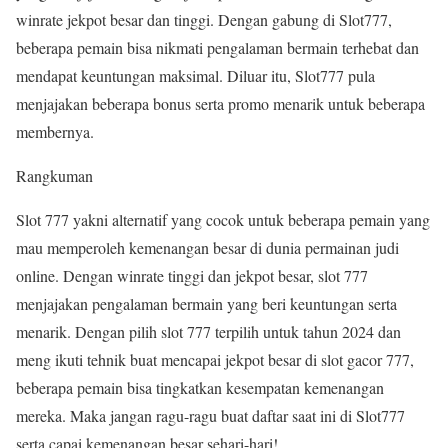
winrate jekpot besar dan tinggi. Dengan gabung di Slot777,
beberapa pemain bisa nikmati pengalaman bermain terhebat dan
mendapat keuntungan maksimal. Diluar itu, Slot777 pula
menjajakan beberapa bonus serta promo menarik untuk beberapa
membernya.
Rangkuman
Slot 777 yakni alternatif yang cocok untuk beberapa pemain yang
mau memperoleh kemenangan besar di dunia permainan judi
online. Dengan winrate tinggi dan jekpot besar, slot 777
menjajakan pengalaman bermain yang beri keuntungan serta
menarik. Dengan pilih slot 777 terpilih untuk tahun 2024 dan
meng ikuti tehnik buat mencapai jekpot besar di slot gacor 777,
beberapa pemain bisa tingkatkan kesempatan kemenangan
mereka. Maka jangan ragu-ragu buat daftar saat ini di Slot777
serta capai kemenangan besar sehari-hari!