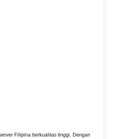
server Filipina berkualitas tinggi. Dengan