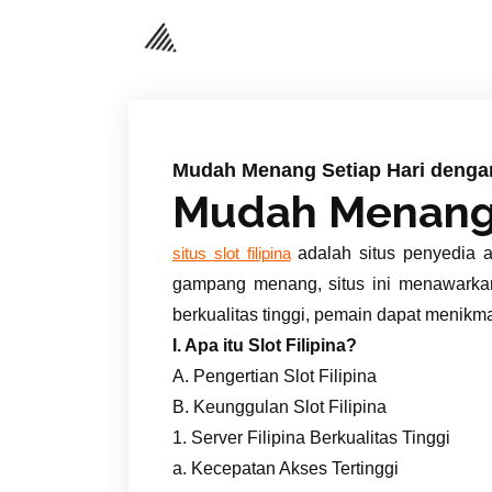
Mudah Menang Setiap Hari dengan 
Mudah Menang S
adalah situs penyedia a
situs slot filipina
gampang menang, situs ini menawarkan
berkualitas tinggi, pemain dapat menikm
I. Apa itu Slot Filipina?
A. Pengertian Slot Filipina
B. Keunggulan Slot Filipina
1. Server Filipina Berkualitas Tinggi
a. Kecepatan Akses Tertinggi