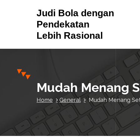
S
Judi Bola dengan
k
i
Pendekatan
p
Lebih Rasional
t
o
c
o
n
t
e
Mudah Menang Set
n
t
Home
General
Mudah Menang Setia