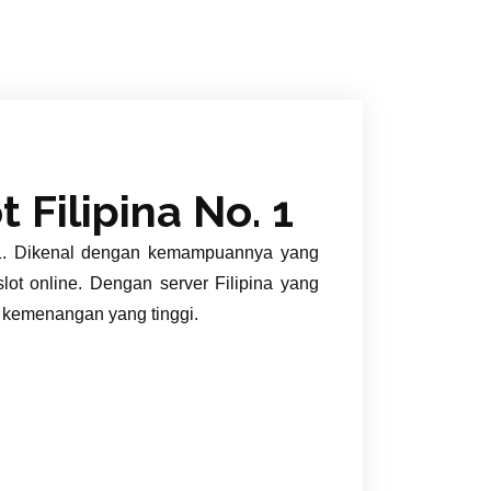
Filipina No. 1
or 1. Dikenal dengan kemampuannya yang
t online. Dengan server Filipina yang
g kemenangan yang tinggi.