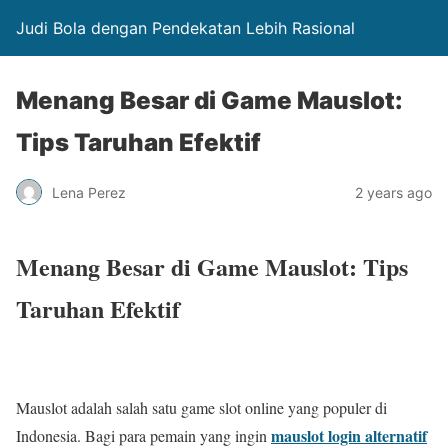
Judi Bola dengan Pendekatan Lebih Rasional
Menang Besar di Game Mauslot:
Tips Taruhan Efektif
Lena Perez
2 years ago
Menang Besar di Game Mauslot: Tips
Taruhan Efektif
Mauslot adalah salah satu game slot online yang populer di
mauslot login alternatif
Indonesia. Bagi para pemain yang ingin