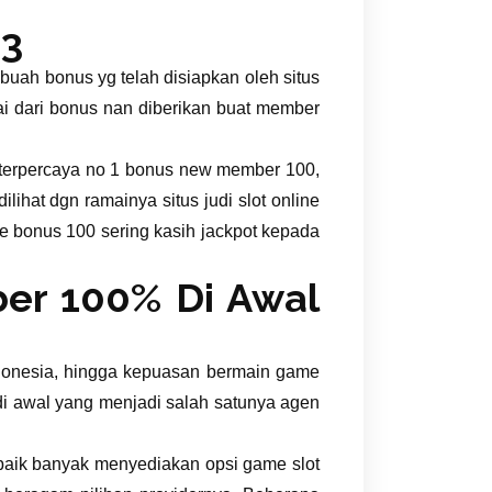
23
ah bonus yg telah disiapkan oleh situs
ai dari bonus nan diberikan buat member
dan terpercaya no 1 bonus new member 100,
hat dgn ramainya situs judi slot online
 bonus 100 sering kasih jackpot kepada
ber 100% Di Awal
Indonesia, hingga kepuasan bermain game
di awal yang menjadi salah satunya agen
terbaik banyak menyediakan opsi game slot