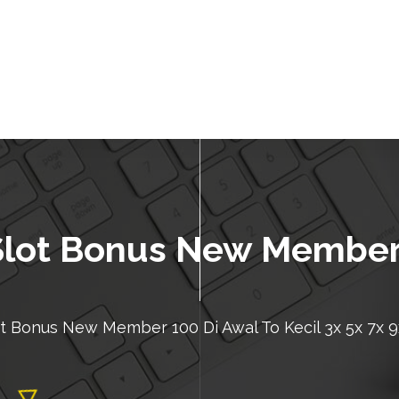
Slot Bonus New Member 
t Bonus New Member 100 Di Awal To Kecil 3x 5x 7x 9