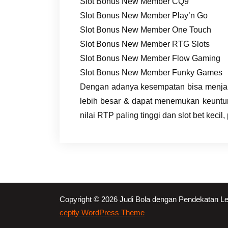
Slot Bonus New Member CQ9
Slot Bonus New Member Play’n Go
Slot Bonus New Member One Touch
Slot Bonus New Member RTG Slots
Slot Bonus New Member Flow Gaming
Slot Bonus New Member Funky Games
Dengan adanya kesempatan bisa menjalan
lebih besar & dapat menemukan keuntung
nilai RTP paling tinggi dan slot bet kec
Copyright © 2026 Judi Bola dengan Pendekatan Le
ceptly WordPress Theme