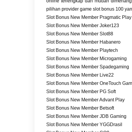
online terlengkap dan mudah dimenangk
pilihan provider game slot bonus 100 yan
Slot Bonus New Member Pragmatic Play
Slot Bonus New Member Joker123
Slot Bonus New Member Slot88
Slot Bonus New Member Habanero
Slot Bonus New Member Playtech
Slot Bonus New Member Microgaming
Slot Bonus New Member Spadegaming
Slot Bonus New Member Live22
Slot Bonus New Member OneTouch Gam
Slot Bonus New Member PG Soft
Slot Bonus New Member Advant Play
Slot Bonus New Member Betsoft
Slot Bonus New Member JDB Gaming
Slot Bonus New Member YGGDrasil