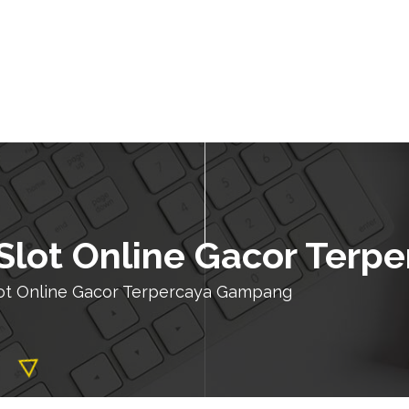
i Slot Online Gacor Ter
Slot Online Gacor Terpercaya Gampang