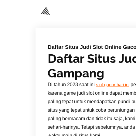
Daftar Situs Judi Slot Online Ga
Daftar Situs Ju
Gampang
Di tahun 2023 saat ini
pe
slot gacor hari ini
karena game judi slot online dapat mem
paling tepat untuk mendapatkan pundi-pun
situs yang tepat untuk coba peruntungan 
paling bermacam dan tidak itu saja, kam
sehari-harinya. Tetapi sebelumnya, and
waktu main di situs kami.