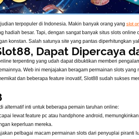
rjudian terpopuler di Indonesia. Makin banyak orang yang
slot o
 hadiah besar. Tapi, dengan sangat banyak situs slots online d
n konstan. Salah satunya site yang pantas diperhitungkan yak
Slot88, Dapat Dipercaya d
ts online terpenting yang udah dapat dibuktikan memberi peng
emainnya. Web ini menjajakan beragam permainan slots yang
mikat dan beberapa feature inovatif, Slot88 sudah sukses me
8
alternatif inti untuk beberapa pemain taruhan online:
dicapai lewat feature pc atau handphone android, memungkinka
ngan keperluan mereka.
ajakan pelbagai macam permainan slots dari penyuplai piranti l