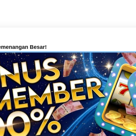
Kemenangan Besar!