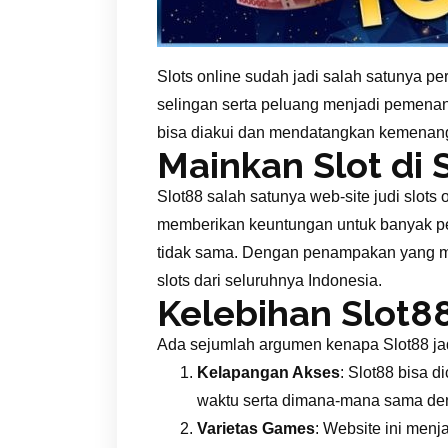
Slots online sudah jadi salah satunya pe
selingan serta peluang menjadi pemenang
bisa diakui dan mendatangkan kemenanga
Mainkan Slot di 
Slot88 salah satunya web-site judi slo
memberikan keuntungan untuk banyak p
tidak sama. Dengan penampakan yang me
slots dari seluruhnya Indonesia.
Kelebihan Slot8
Ada sejumlah argumen kenapa Slot88 jadi 
Kelapangan Akses
: Slot88 bisa 
waktu serta dimana-mana sama de
Varietas Games
: Website ini menj