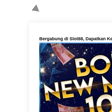
Bergabung di Slot88, Dapatkan 