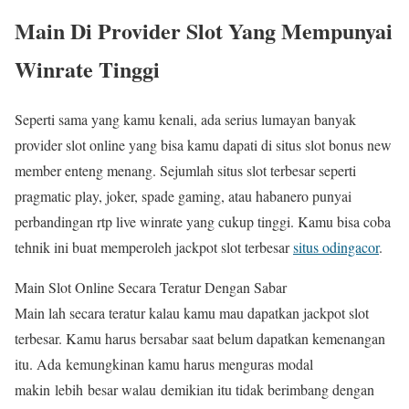
Main Di Provider Slot Yang Mempunyai
Winrate Tinggi
Seperti sama yang kamu kenali, ada serius lumayan banyak
provider slot online yang bisa kamu dapati di situs slot bonus new
member enteng menang. Sejumlah situs slot terbesar seperti
pragmatic play, joker, spade gaming, atau habanero punyai
perbandingan rtp live winrate yang cukup tinggi. Kamu bisa coba
tehnik ini buat memperoleh jackpot slot terbesar
situs odingacor
.
Main Slot Online Secara Teratur Dengan Sabar
Main lah secara teratur kalau kamu mau dapatkan jackpot slot
terbesar. Kamu harus bersabar saat belum dapatkan kemenangan
itu. Ada kemungkinan kamu harus menguras modal
makin lebih besar walau demikian itu tidak berimbang dengan