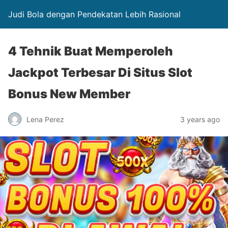
Judi Bola dengan Pendekatan Lebih Rasional
4 Tehnik Buat Memperoleh
Jackpot Terbesar Di Situs Slot
Bonus New Member
Lena Perez
3 years ago