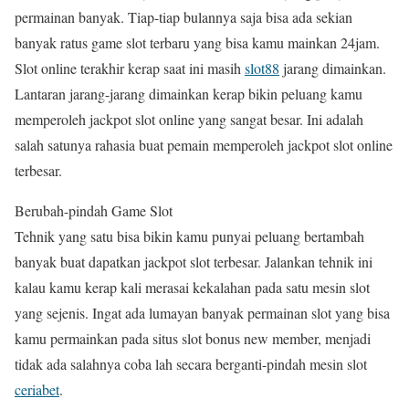
permainan banyak. Tiap-tiap bulannya saja bisa ada sekian
banyak ratus game slot terbaru yang bisa kamu mainkan 24jam.
Slot online terakhir kerap saat ini masih
slot88
jarang dimainkan.
Lantaran jarang-jarang dimainkan kerap bikin peluang kamu
memperoleh jackpot slot online yang sangat besar. Ini adalah
salah satunya rahasia buat pemain memperoleh jackpot slot online
terbesar.
Berubah-pindah Game Slot
Tehnik yang satu bisa bikin kamu punyai peluang bertambah
banyak buat dapatkan jackpot slot terbesar. Jalankan tehnik ini
kalau kamu kerap kali merasai kekalahan pada satu mesin slot
yang sejenis. Ingat ada lumayan banyak permainan slot yang bisa
kamu permainkan pada situs slot bonus new member, menjadi
tidak ada salahnya coba lah secara berganti-pindah mesin slot
ceriabet
.