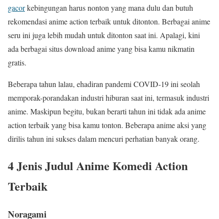
gacor
kebingungan harus nonton yang mana dulu dan butuh
rekomendasi anime action terbaik untuk ditonton. Berbagai anime
seru ini juga lebih mudah untuk ditonton saat ini. Apalagi, kini
ada berbagai situs download anime yang bisa kamu nikmatin
gratis.
Beberapa tahun lalau, ehadiran pandemi COVID-19 ini seolah
memporak-porandakan industri hiburan saat ini, termasuk industri
anime. Maskipun begitu, bukan berarti tahun ini tidak ada anime
action terbaik yang bisa kamu tonton. Beberapa anime aksi yang
dirilis tahun ini sukses dalam mencuri perhatian banyak orang.
4 Jenis Judul Anime Komedi Action
Terbaik
Noragami