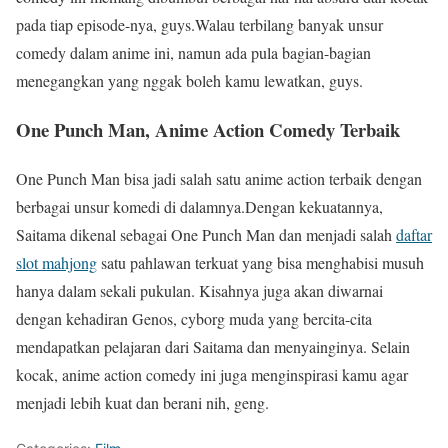
pada tiap episode-nya, guys.Walau terbilang banyak unsur
comedy dalam anime ini, namun ada pula bagian-bagian
menegangkan yang nggak boleh kamu lewatkan, guys.
One Punch Man, Anime Action Comedy Terbaik
One Punch Man bisa jadi salah satu anime action terbaik dengan
berbagai unsur komedi di dalamnya.Dengan kekuatannya,
Saitama dikenal sebagai One Punch Man dan menjadi salah
daftar
slot mahjong
satu pahlawan terkuat yang bisa menghabisi musuh
hanya dalam sekali pukulan. Kisahnya juga akan diwarnai
dengan kehadiran Genos, cyborg muda yang bercita-cita
mendapatkan pelajaran dari Saitama dan menyainginya. Selain
kocak, anime action comedy ini juga menginspirasi kamu agar
menjadi lebih kuat dan berani nih, geng.