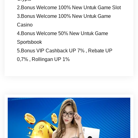
2.Bonus Welcome 100% New Untuk Game Slot
3.Bonus Welcome 100% New Untuk Game
Casino
4.Bonus Welcome 50% New Untuk Game
Sportsbook
5.Bonus VIP Cashback UP 7% , Rebate UP
0,7% , Rollingan UP 1%