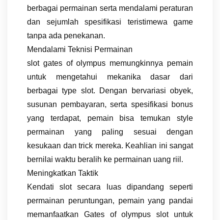
berbagai permainan serta mendalami peraturan
dan sejumlah spesifikasi teristimewa game
tanpa ada penekanan.
Mendalami Teknisi Permainan
slot gates of olympus memungkinnya pemain
untuk mengetahui mekanika dasar dari
berbagai type slot. Dengan bervariasi obyek,
susunan pembayaran, serta spesifikasi bonus
yang terdapat, pemain bisa temukan style
permainan yang paling sesuai dengan
kesukaan dan trick mereka. Keahlian ini sangat
bernilai waktu beralih ke permainan uang riil.
Meningkatkan Taktik
Kendati slot secara luas dipandang seperti
permainan peruntungan, pemain yang pandai
memanfaatkan Gates of olympus slot untuk