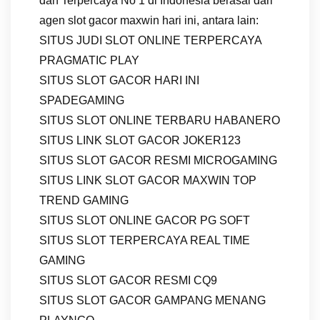
dan Terpercaya No 1 di Indonesia berasal dari
agen slot gacor maxwin hari ini, antara lain:
SITUS JUDI SLOT ONLINE TERPERCAYA
PRAGMATIC PLAY
SITUS SLOT GACOR HARI INI
SPADEGAMING
SITUS SLOT ONLINE TERBARU HABANERO
SITUS LINK SLOT GACOR JOKER123
SITUS SLOT GACOR RESMI MICROGAMING
SITUS LINK SLOT GACOR MAXWIN TOP
TREND GAMING
SITUS SLOT ONLINE GACOR PG SOFT
SITUS SLOT TERPERCAYA REAL TIME
GAMING
SITUS SLOT GACOR RESMI CQ9
SITUS SLOT GACOR GAMPANG MENANG