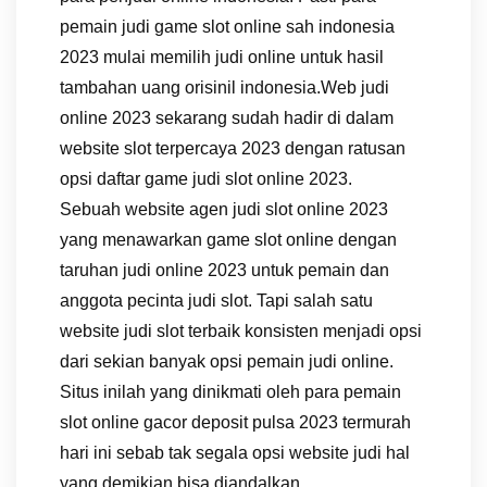
pemain judi game slot online sah indonesia
2023 mulai memilih judi online untuk hasil
tambahan uang orisinil indonesia.Web judi
online 2023 sekarang sudah hadir di dalam
website slot terpercaya 2023 dengan ratusan
opsi daftar game judi slot online 2023.
Sebuah website agen judi slot online 2023
yang menawarkan game slot online dengan
taruhan judi online 2023 untuk pemain dan
anggota pecinta judi slot. Tapi salah satu
website judi slot terbaik konsisten menjadi opsi
dari sekian banyak opsi pemain judi online.
Situs inilah yang dinikmati oleh para pemain
slot online gacor deposit pulsa 2023 termurah
hari ini sebab tak segala opsi website judi hal
yang demikian bisa diandalkan.