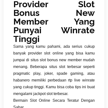
Provider Slot
Bonus New
Member Yang
Punyai Winrate
Tinggi
Sama yang kamu pahami, ada serius cukup
banyak provider slot online yang bisa kamu
jumpai di situs slot bonus new member mudah
menang. Beberapa situs slot terbesar seperti
pragmatic play, joker, spade gaming, atau
habanero memiliki perbedaan rtp live winrate
yang cukup tinggi. Kamu bisa coba tips ini buat
mengalami jackpot slot terbesar.
Bermain Slot Online Secara Teratur Dengan
Sabar