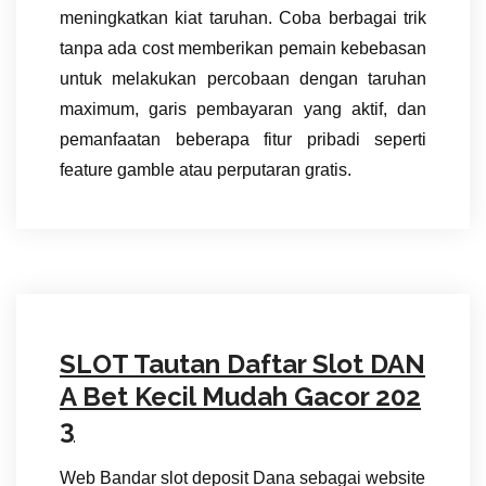
meningkatkan kiat taruhan. Coba berbagai trik
tanpa ada cost memberikan pemain kebebasan
untuk melakukan percobaan dengan taruhan
maximum, garis pembayaran yang aktif, dan
pemanfaatan beberapa fitur pribadi seperti
feature gamble atau perputaran gratis.
SLOT Tautan Daftar Slot DAN
A Bet Kecil Mudah Gacor 202
3
Web Bandar slot deposit Dana sebagai website